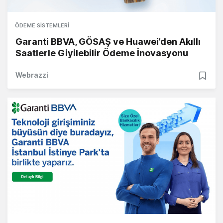
ÖDEME SISTEMLERI
Garanti BBVA, GÖSAŞ ve Huawei’den Akıllı
Saatlerle Giyilebilir Ödeme İnovasyonu
Webrazzi