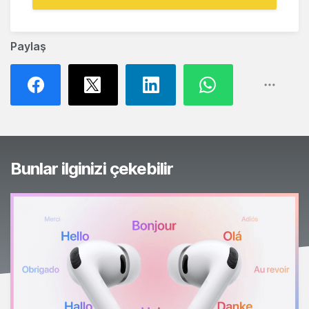
Paylaş
Bunlar ilginizi çekebilir