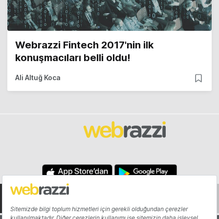
Webrazzi Fintech 2017'nin ilk
konuşmacıları belli oldu!
Ali Altuğ Koca