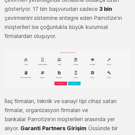
gösteriyor. 17 bin başvurudan sadece
3 bin
çevirmenini sistemine entegre eden Parrotize'ın
müşterileri ise çoğunlukla büyük kurumsal
firmalardan oluşuyor.
İlaç firmaları, teknik ve sanayi tipi cihaz satan
firmalar, organizasyon firmaları ve
bankalar Parrotize'ın müşterileri arasında yer
alıyor.
Garanti
Partners
Girişim
Üssünde bir