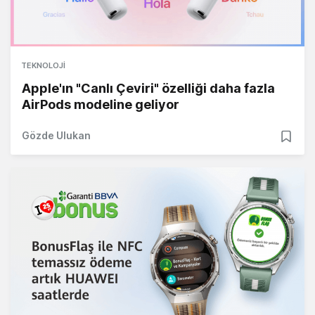
TEKNOLOJI
Apple'ın "Canlı Çeviri" özelliği daha fazla
AirPods modeline geliyor
Gözde Ulukan