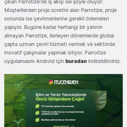
çıkan Parrotize'de iş akışı ise şöyle oluyor:
Müşterilerden proje ücretini alan Parrotize, proje
sonunda ise çevirmenlerine gerekli ödemeleri
yapıyor. Bugüne kadar herhangi bir yatırım
almayan Parrotize, ilerleyen dönemlerde global
çapta uzman çeviri hizmeti vermek ve sektörde
inovatif çalışmalar yapmak istiyor. Parrotize
uygulamasını Android için
buradan
indirebilirsiniz.