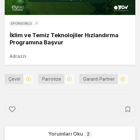
SPONSORLU
İklim ve Temiz Teknolojiler Hızlandırma
Programına Başvur
Adrazzi
Çeviri
Parrotize
Garanti Partner
Yorumları Oku
2