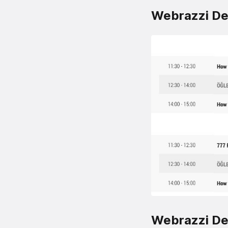
Webrazzi De
Webrazzi Dev