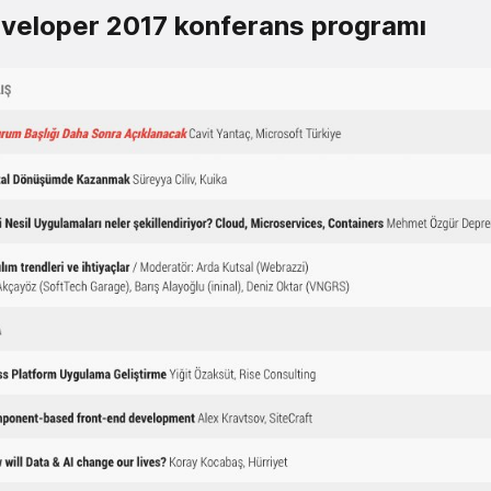
veloper 2017 konferans programı