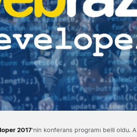
loper 2017
'nin konferans programı belli oldu. 