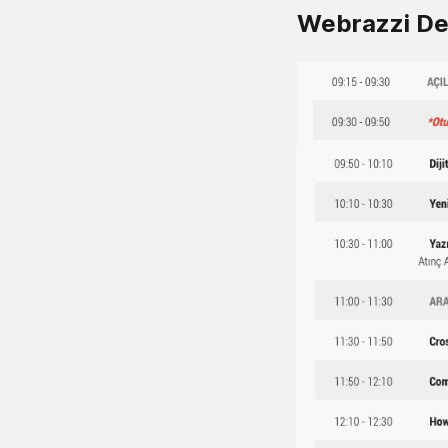
Webrazzi De