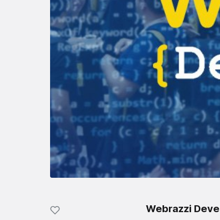
Webrazzi Deve