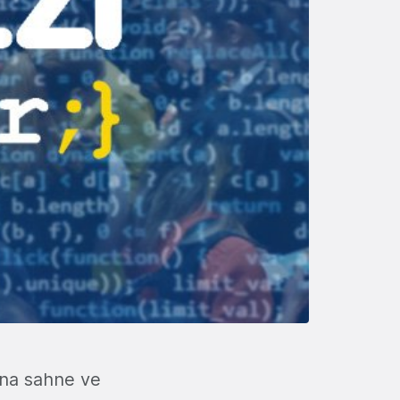
Ana sahne ve