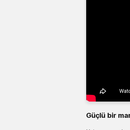
Güçlü bir mar