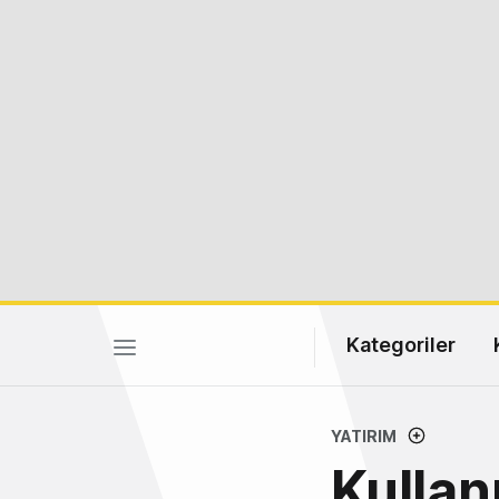
Kategoriler
YATIRIM
Kullanı