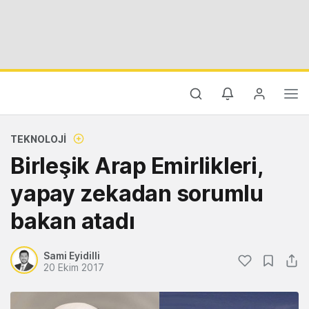
TEKNOLOJI
Birleşik Arap Emirlikleri,
yapay zekadan sorumlu
bakan atadı
Sami Eyidilli
20 Ekim 2017