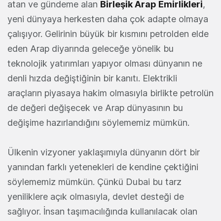
atan ve gündeme alan
Birleşik Arap Emirlikleri
,
yeni dünyaya herkesten daha çok adapte olmaya
çalışıyor. Gelirinin büyük bir kısmını petrolden elde
eden Arap diyarında geleceğe yönelik bu
teknolojik yatırımları yapıyor olması dünyanın ne
denli hızda değiştiğinin bir kanıtı. Elektrikli
araçların piyasaya hakim olmasıyla birlikte petrolün
de değeri değişecek ve Arap dünyasının bu
değişime hazırlandığını söylememiz mümkün.
Ülkenin vizyoner yaklaşımıyla dünyanın dört bir
yanından farklı yetenekleri de kendine çektiğini
söylememiz mümkün. Çünkü Dubai bu tarz
yeniliklere açık olmasıyla, devlet desteği de
sağlıyor. İnsan taşımacılığında kullanılacak olan