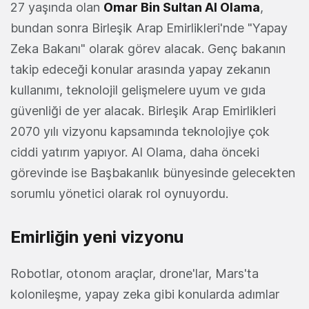
27 yaşında olan
Omar Bin Sultan Al Olama
,
bundan sonra Birleşik Arap Emirlikleri'nde "Yapay
Zeka Bakanı" olarak görev alacak. Genç bakanın
takip edeceği konular arasında yapay zekanın
kullanımı, teknolojil gelişmelere uyum ve gıda
güvenliği de yer alacak. Birleşik Arap Emirlikleri
2070 yılı vizyonu kapsamında teknolojiye çok
ciddi yatırım yapıyor. Al Olama, daha önceki
görevinde ise Başbakanlık bünyesinde gelecekten
sorumlu yönetici olarak rol oynuyordu.
Emirliğin yeni vizyonu
Robotlar, otonom araçlar, drone'lar, Mars'ta
kolonileşme, yapay zeka gibi konularda adımlar