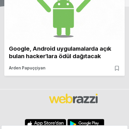
Google, Android uygulamalarda açık
bulan hacker'lara ödül dağıtacak
Arden Papuççiyan