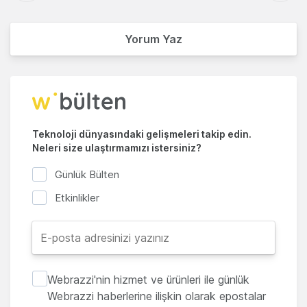
Yorum Yaz
Teknoloji dünyasındaki gelişmeleri takip edin.
Neleri size ulaştırmamızı istersiniz?
Günlük Bülten
Etkinlikler
Webrazzi'nin hizmet ve ürünleri ile günlük
Webrazzi haberlerine ilişkin olarak epostalar