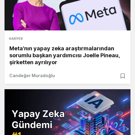
KARIYER
Meta'nın yapay zeka araştırmalarından
sorumlu başkan yardımcısı Joelle Pineau,
şirketten ayrılıyor
Candeğer Muradoğlu