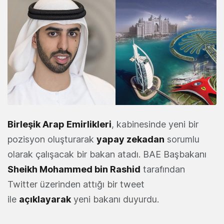
Birleşik Arap Emirlikleri
, kabinesinde yeni bir
pozisyon oluşturarak
yapay zekadan
sorumlu
olarak çalışacak bir bakan atadı. BAE Başbakanı
Sheikh Mohammed bin Rashid
tarafından
Twitter üzerinden attığı bir tweet
ile
açıklayarak
yeni bakanı duyurdu.