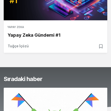
YAPAY ZEKA
Yapay Zeka Gündemi #1
Tuğçe İçözü
Sıradaki haber