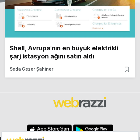
Shell, Avrupa'nın en büyük elektrikli
şarj istasyon ağını satın aldı
Seda Gezer Şahiner