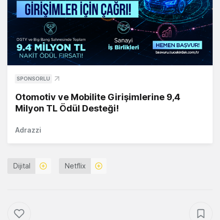
SPONSORLU
Otomotiv ve Mobilite Girişimlerine 9,4
Milyon TL Ödül Desteği!
Adrazzi
Dijital
Netflix