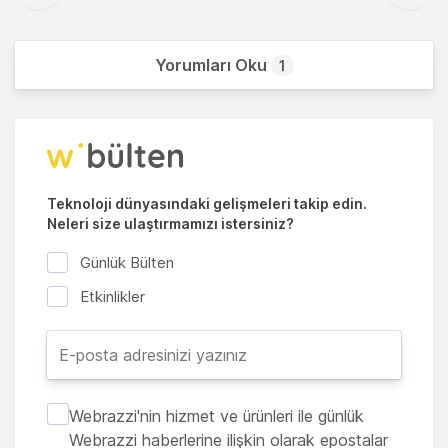
Yorumları Oku
1
Teknoloji dünyasındaki gelişmeleri takip edin.
Neleri size ulaştırmamızı istersiniz?
Günlük Bülten
Etkinlikler
Webrazzi'nin hizmet ve ürünleri ile günlük
Webrazzi haberlerine ilişkin olarak epostalar