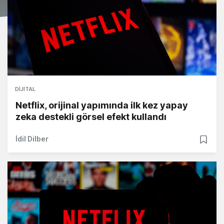
DIJITAL
Netflix, orijinal yapımında ilk kez yapay
zeka destekli görsel efekt kullandı
İdil Dilber