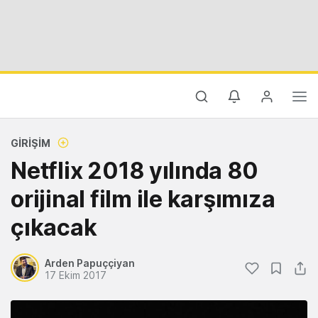
GIRIŞIM
Netflix 2018 yılında 80
orijinal film ile karşımıza
çıkacak
Arden Papuççiyan
17 Ekim 2017