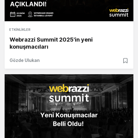
ETKINLIKLER
Webrazzi Summit 2025'in yeni
konuşmacıları
Gözde Ulukan