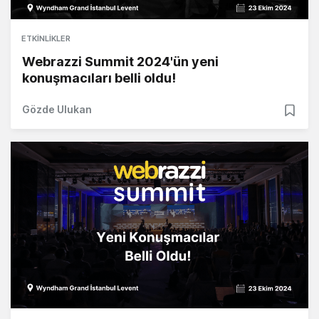
ETKINLIKLER
Webrazzi Summit 2024'ün yeni
konuşmacıları belli oldu!
Gözde Ulukan