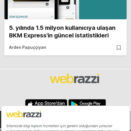
5. yılında 1.5 milyon kullanıcıya ulaşan
BKM Express'in güncel istatistikleri
Arden Papuççiyan