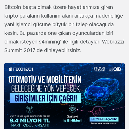
Bitcoin başta olmak üzere hayatlarımıza giren
kripto paraların kullanım alanı arttıkça madenciliğe
yani işlemci gücüne büyük bir talep olacağı da
kesin. Bu pazarda öne çıkan oyunculardan biri
olmak isteyen s4mining' ile ilgili detayları Webrazzi
Summit 2017'de dinleyebilirsiniz.