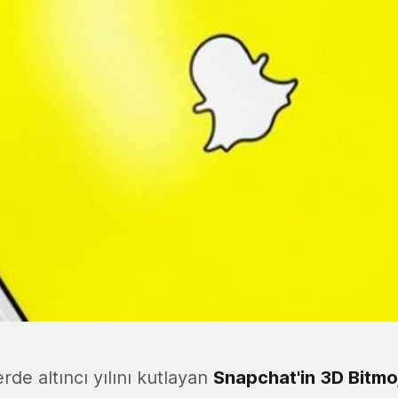
rde altıncı yılını kutlayan
Snapchat'in 3D Bitmo