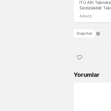
İTÜ ARI Teknoke
Sürdürülebilir Te
Adrazzi
Snapchat
Yorumlar