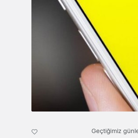
Geçtiğimiz günle