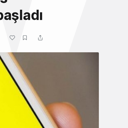
başladı