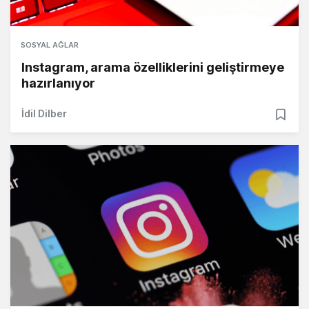
SOSYAL AĞLAR
Instagram, arama özelliklerini geliştirmeye
hazırlanıyor
İdil Dilber