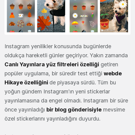
Instagram yenilikler konusunda bugünlerde
oldukça hareketli günler geçiriyor. Yakın zamanda
Canlı Yayınlara yüz filtreleri özelliği
getiren
popüler uygulama, bir süredir test ettiği
webde
Hikaye özelliğini
de piyasaya sürdü. Tüm bu
yoğun gündem Instagram'ın yeni stickerlar
yayınlamasına da engel olmadı. Instagram bir süre
önce yayınladığı
bir blog gönderisiyle
mevsime
özel stickerlarını yayınladığını duyurdu.