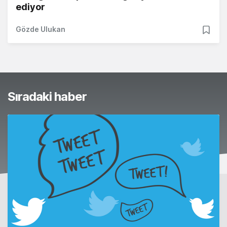
ediyor
Gözde Ulukan
Sıradaki haber