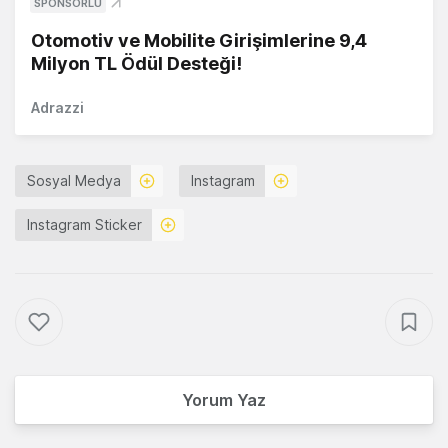
SPONSORLU
Otomotiv ve Mobilite Girişimlerine 9,4
Milyon TL Ödül Desteği!
Adrazzi
Sosyal Medya
Instagram
Instagram Sticker
Yorum Yaz