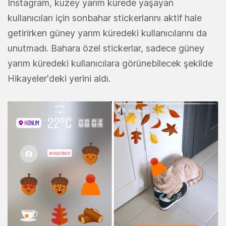
Instagram, kuzey yarım kürede yaşayan
kullanıcıları için sonbahar stickerlarını aktif hale
getirirken güney yarım küredeki kullanıcılarını da
unutmadı. Bahara özel stickerlar, sadece güney
yarım küredeki kullanıcılara görünebilecek şekilde
Hikayeler'deki yerini aldı.