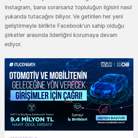
Instagram, bana sorarsanız topluluğun ilgisini nasıl
yukarıda tutacağını biliyor. Ve getirilen her yeni
geliştirmeyle birlikte Facebook'un sahip olduğu
şirketler arasında liderliğini korumaya devam
ediyor.