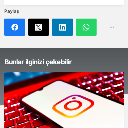
Paylaş
Bunlar ilginizi çekebilir