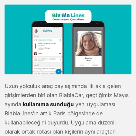
Uzun yolculuk araç paylaşımında ilk akla gelen
girişimlerden biri olan BlablaCar, geçtiğimiz Mayıs
ayında
kullanıma sunduğu
yeni uygulaması
BlablaLines'ın artık Paris bölgesinde de
kullanabileceğini duyurdu. Uygulama düzenli
olarak ortak rotası olan kişilerin aynı araçtan