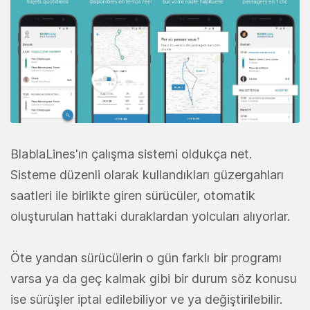
BlablaLines'ın çalışma sistemi oldukça net.
Sisteme düzenli olarak kullandıkları güzergahları
saatleri ile birlikte giren sürücüler, otomatik
oluşturulan hattaki duraklardan yolcuları alıyorlar.
Öte yandan sürücülerin o gün farklı bir programı
varsa ya da geç kalmak gibi bir durum söz konusu
ise sürüşler iptal edilebiliyor ve ya değiştirilebilir.