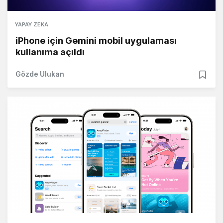
YAPAY ZEKA
iPhone için Gemini mobil uygulaması
kullanıma açıldı
Gözde Ulukan