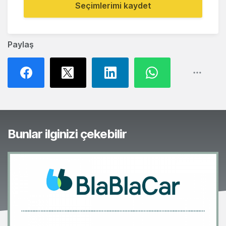
Seçimlerimi kaydet
Paylaş
Bunlar ilginizi çekebilir