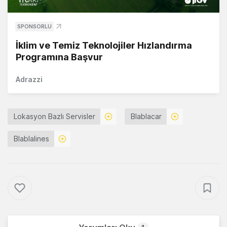
SPONSORLU
İklim ve Temiz Teknolojiler Hızlandırma
Programına Başvur
Adrazzi
Lokasyon Bazlı Servisler
Blablacar
Blablalines