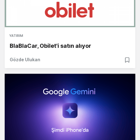
YATIRIM
BlaBlaCar, Obilet'i satın alıyor
Gözde Ulukan