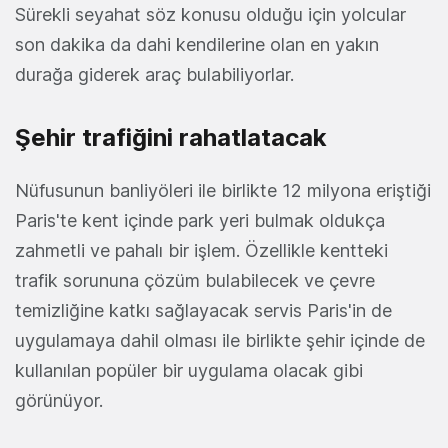
Sürekli seyahat söz konusu olduğu için yolcular
son dakika da dahi kendilerine olan en yakın
durağa giderek araç bulabiliyorlar.
Şehir trafiğini rahatlatacak
Nüfusunun banliyöleri ile birlikte 12 milyona eriştiği
Paris'te kent içinde park yeri bulmak oldukça
zahmetli ve pahalı bir işlem. Özellikle kentteki
trafik sorununa çözüm bulabilecek ve çevre
temizliğine katkı sağlayacak servis Paris'in de
uygulamaya dahil olması ile birlikte şehir içinde de
kullanılan popüler bir uygulama olacak gibi
görünüyor.