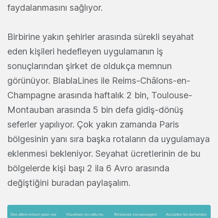
faydalanmasını sağlıyor.
Birbirine yakın şehirler arasında sürekli seyahat
eden kişileri hedefleyen uygulamanın iş
sonuçlarından şirket de oldukça memnun
görünüyor. BlablaLines ile Reims-Châlons-en-
Champagne arasında haftalık 2 bin, Toulouse-
Montauban arasında 5 bin defa gidiş-dönüş
seferler yapılıyor. Çok yakın zamanda Paris
bölgesinin yanı sıra başka rotaların da uygulamaya
eklenmesi bekleniyor. Seyahat ücretlerinin de bu
bölgelerde kişi başı 2 ila 6 Avro arasında
değiştiğini buradan paylaşalım.