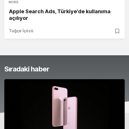
MOBIL
Apple Search Ads, Türkiye'de kullanıma
açılıyor
Tuğçe İçözü
Sıradaki haber