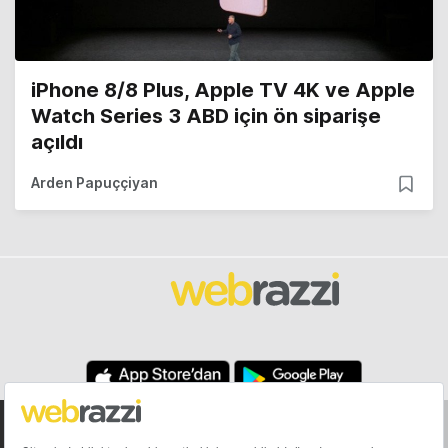
iPhone 8/8 Plus, Apple TV 4K ve Apple
Watch Series 3 ABD için ön siparişe
açıldı
Arden Papuççiyan