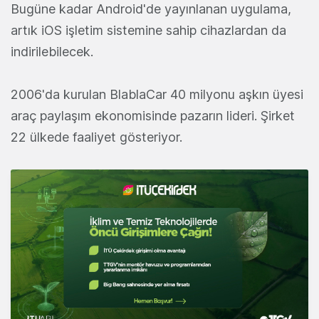
Bugüne kadar Android'de yayınlanan uygulama,
artık iOS işletim sistemine sahip cihazlardan da
indirilebilecek.
2006'da kurulan BlablaCar 40 milyonu aşkın üyesi
araç paylaşım ekonomisinde pazarın lideri. Şirket
22 ülkede faaliyet gösteriyor.