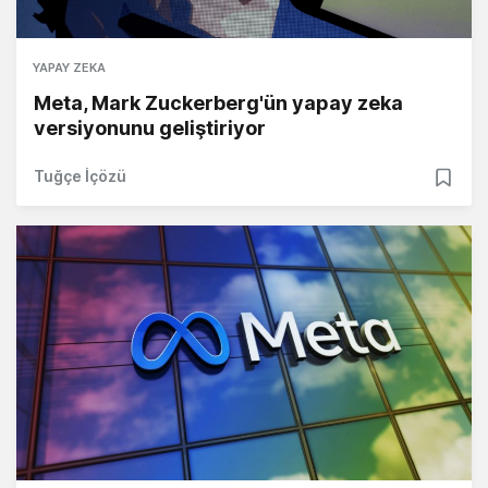
YAPAY ZEKA
Meta, Mark Zuckerberg'ün yapay zeka
versiyonunu geliştiriyor
Tuğçe İçözü