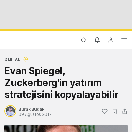
DIJITAL
Evan Spiegel,
Zuckerberg'in yatırım
stratejisini kopyalayabilir
Burak Budak
09 Ağustos 2017