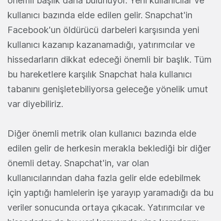
önemli başlık daha bulunuyor. Yeni kullanıcılar ve
kullanıcı bazında elde edilen gelir. Snapchat'in
Facebook'un öldürücü darbeleri karşısında yeni
kullanıcı kazanıp kazanamadığı, yatırımcılar ve
hissedarların dikkat edeceği önemli bir başlık. Tüm
bu hareketlere karşılık Snapchat hala kullanıcı
tabanını genişletebiliyorsa geleceğe yönelik umut
var diyebiliriz.
Diğer önemli metrik olan kullanıcı bazında elde
edilen gelir de herkesin merakla beklediği bir diğer
önemli detay. Snapchat'in, var olan
kullanıcılarından daha fazla gelir elde edebilmek
için yaptığı hamlelerin işe yarayıp yaramadığı da bu
veriler sonucunda ortaya çıkacak. Yatırımcılar ve