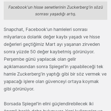
Facebook'un hisse senetlerinin Zuckerberg'in sözü
sonrası yaşadığı artış.
Snapchat, Facebook'un hamleleri sonrası
milyarlarca dolarlık değer kaybı yaşadı ve hisse
değerleri geçtiğimiz Mart ayı yaşanan zirveden
sonra yüzde 50 değer kaybetmiş görünüyor.
Perşembe günü yapılacak olan gelir
açıklamasından sonra Spiegel'in yapabileceği tek
hamle Zuckerberg'in yaptığı gibi bir söz vermek ve
yapacağı işlere olan güvenceyi ortaya koymak
gibi görünüyor.
Borsada Spiegel'in elini güçlendirebilecek iki