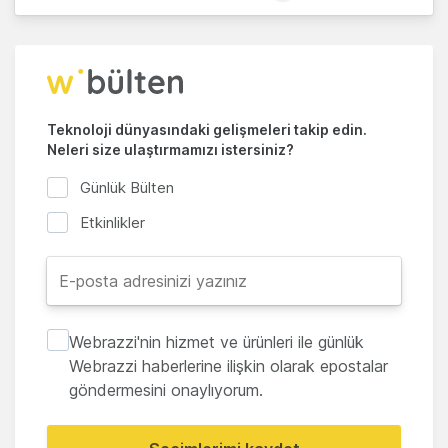
Teknoloji dünyasındaki gelişmeleri takip edin.
Neleri size ulaştırmamızı istersiniz?
Günlük Bülten
Etkinlikler
Webrazzi'nin hizmet ve ürünleri ile günlük
Webrazzi haberlerine ilişkin olarak epostalar
göndermesini onaylıyorum.