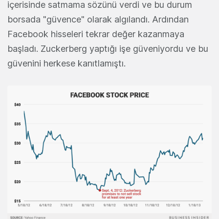
içerisinde satmama sözünü verdi ve bu durum
borsada "güvence" olarak algılandı. Ardından
Facebook hisseleri tekrar değer kazanmaya
başladı. Zuckerberg yaptığı işe güveniyordu ve bu
güvenini herkese kanıtlamıştı.