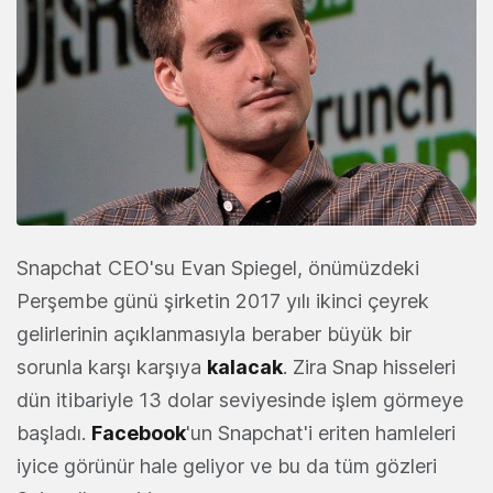
Snapchat CEO'su Evan Spiegel, önümüzdeki
Perşembe günü şirketin 2017 yılı ikinci çeyrek
gelirlerinin açıklanmasıyla beraber büyük bir
sorunla karşı karşıya
kalacak
. Zira Snap hisseleri
dün itibariyle 13 dolar seviyesinde işlem görmeye
başladı.
Facebook
'un Snapchat'i eriten hamleleri
iyice görünür hale geliyor ve bu da tüm gözleri