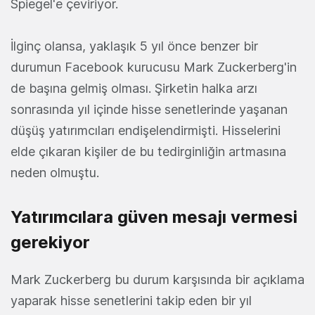
Spiegel'e çeviriyor.
İlginç olansa, yaklaşık 5 yıl önce benzer bir
durumun Facebook kurucusu Mark Zuckerberg'in
de başına gelmiş olması. Şirketin halka arzı
sonrasında yıl içinde hisse senetlerinde yaşanan
düşüş yatırımcıları endişelendirmişti. Hisselerini
elde çıkaran kişiler de bu tedirginliğin artmasına
neden olmuştu.
Yatırımcılara güven mesajı vermesi
gerekiyor
Mark Zuckerberg bu durum karşısında bir açıklama
yaparak hisse senetlerini takip eden bir yıl