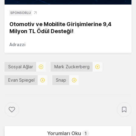
SPONSORLU
Otomotiv ve Mobilite Girişimlerine 9,4
Milyon TL Ödül Desteği!
Adrazzi
Sosyal Ağlar
Mark Zuckerberg
Evan Spiegel
Snap
Yorumları Oku
1