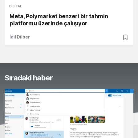
DIJITAL
Meta, Polymarket benzeri bir tahmin
platformu üzerinde çalışıyor
İdil Dilber
Sıradaki haber