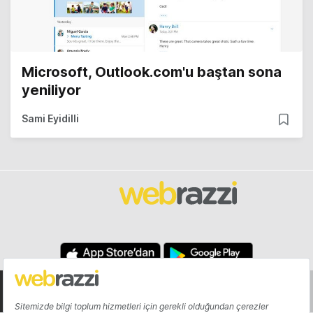
Microsoft, Outlook.com'u baştan sona
yeniliyor
Sami Eyidilli