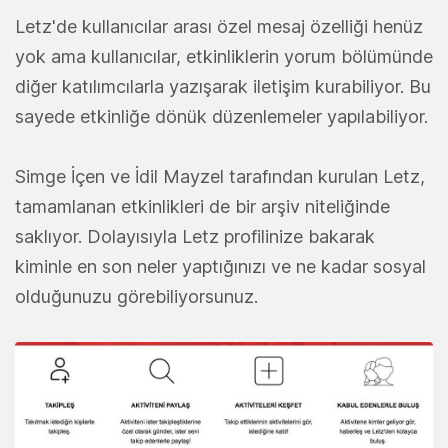
Letz'de kullanıcılar arası özel mesaj özelliği henüz
yok ama kullanıcılar, etkinliklerin yorum bölümünde
diğer katılımcılarla yazışarak iletişim kurabiliyor. Bu
sayede etkinliğe dönük düzenlemeler yapılabiliyor.
Simge İçen ve İdil Mayzel tarafından kurulan Letz,
tamamlanan etkinlikleri de bir arşiv niteliğinde
saklıyor. Dolayısıyla Letz profilinize bakarak
kiminle en son neler yaptığınızı ve ne kadar sosyal
olduğunuzu görebiliyorsunuz.