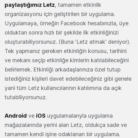
paylaştığımız Letz
, tamamen etkinlik
organizasyonu için geliştirilen bir uygulama.
Uygulamaya, örneğin Facebook hesabınızla, üye
olduktan sonra hızlı bir şekilde ilk etkinliğinizi
oluşturabiliyorsunuz. (Buna 'Letz atmak' deniyor).
Tek yapmanız gereken etkinliğin konusu, tarihini
ve mekanı seçip etkinliğe kimlerin katılabileceğini
belirlemek. Etkinliği arkadaşlarınıza özel tutup
istediğiniz kişileri davet edebileceğiniz gibi genele
yani tüm Letz kullanıcılarının katılımına da açık
tutabiliyorsunuz.
Android
ve
iOS
uygulamalarıyla uygulama
mağazalarında yerini alan Letz, oldukça sade ve
tamamen kendi işine odaklanan bir uygulama.