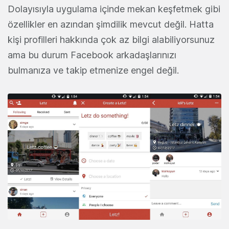
Dolayısıyla uygulama içinde mekan keşfetmek gibi
özellikler en azından şimdilik mevcut değil. Hatta
kişi profilleri hakkında çok az bilgi alabiliyorsunuz
ama bu durum Facebook arkadaşlarınızı
bulmanıza ve takip etmenize engel değil.