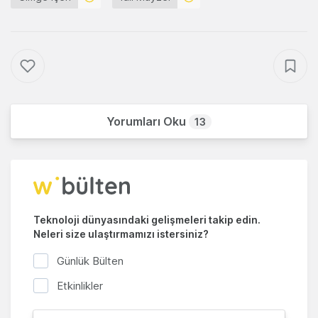
Yorumları Oku
13
Teknoloji dünyasındaki gelişmeleri takip edin.
Neleri size ulaştırmamızı istersiniz?
Günlük Bülten
Etkinlikler