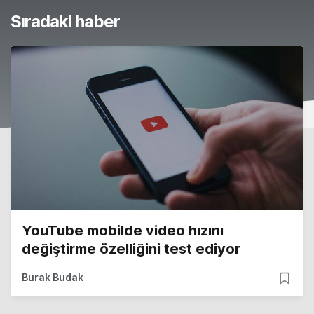
Sıradaki haber
YouTube mobilde video hızını
değiştirme özelliğini test ediyor
Burak Budak