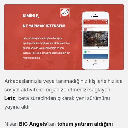
Arkadaşlarınızla veya tanımadığınız kişilerle hızlıca
sosyal aktiviteler organize etmenizi sağlayan
Letz
, beta sürecinden çıkarak yeni sürümünü
yayına aldı.
Nisan
BIC Angels
'tan
tohum yatırım aldığını