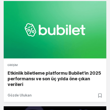
GIRIŞIM
Etkinlik biletleme platformu Bubilet'in 2025
performansı ve son üç yılda öne çıkan
verileri
Gözde Ulukan