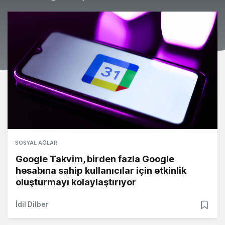
SOSYAL AĞLAR
Google Takvim, birden fazla Google
hesabına sahip kullanıcılar için etkinlik
oluşturmayı kolaylaştırıyor
İdil Dilber