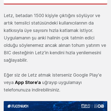
Letz, betadan 1500 kişiyle çıktığını söylüyor ve
artık temsilci statüsündeki kullanıcılarının da
katkısıyla üye sayısını hızla katlamak istiyor.
Uygulamanın şu anki halinin çok tatmin edici
olduğu söylenemez ancak alınan tohum yatırım ve
BIC desteğinin Letz'in kendini hızla yenilemesini
sağlayabilir.
Eğer siz de Letz atmak isterseniz Google Play'e
veya
App Store'a
uğrayıp uygulamayı
telefonunuza indirebilirsiniz.