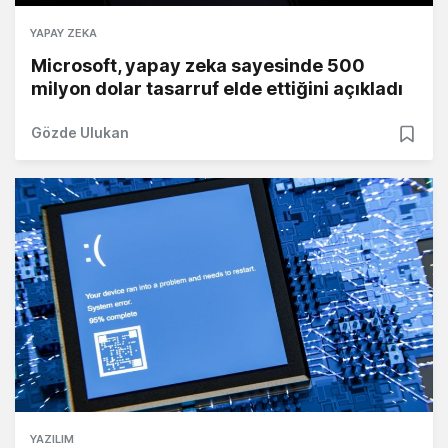
YAPAY ZEKA
Microsoft, yapay zeka sayesinde 500
milyon dolar tasarruf elde ettiğini açıkladı
Gözde Ulukan
YAZILIM