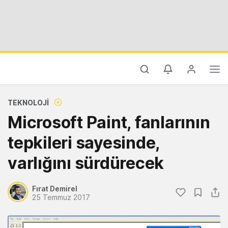
TEKNOLOJI
Microsoft Paint, fanlarının
tepkileri sayesinde,
varlığını sürdürecek
Fırat Demirel
25 Temmuz 2017