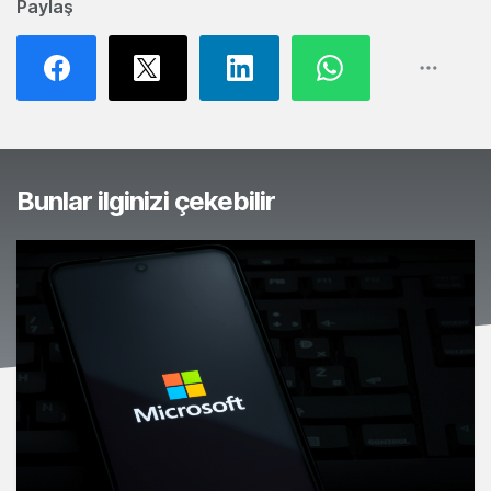
Paylaş
Bunlar ilginizi çekebilir