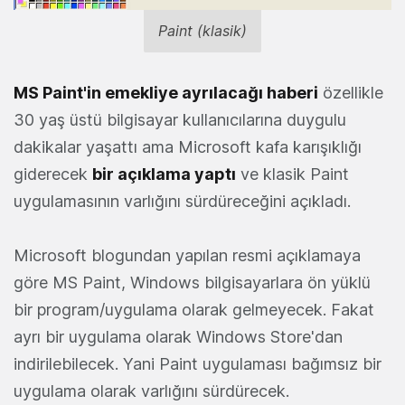
Paint (klasik)
MS Paint'in emekliye ayrılacağı haberi
özellikle
30 yaş üstü bilgisayar kullanıcılarına duygulu
dakikalar yaşattı ama Microsoft kafa karışıklığı
giderecek
bir açıklama yaptı
ve klasik Paint
uygulamasının varlığını sürdüreceğini açıkladı.
Microsoft blogundan yapılan resmi açıklamaya
göre MS Paint, Windows bilgisayarlara ön yüklü
bir program/uygulama olarak gelmeyecek. Fakat
ayrı bir uygulama olarak Windows Store'dan
indirilebilecek. Yani Paint uygulaması bağımsız bir
uygulama olarak varlığını sürdürecek.