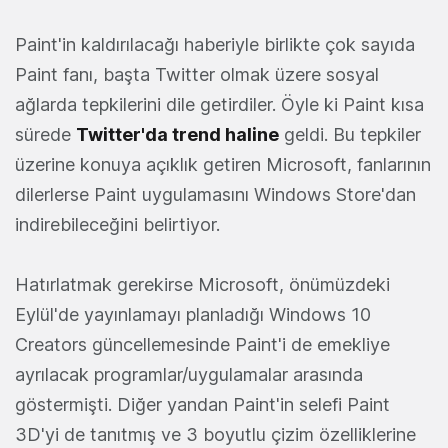
Paint'in kaldırılacağı haberiyle birlikte çok sayıda
Paint fanı, başta Twitter olmak üzere sosyal
ağlarda tepkilerini dile getirdiler. Öyle ki Paint kısa
sürede
Twitter'da trend haline
geldi. Bu tepkiler
üzerine konuya açıklık getiren Microsoft, fanlarının
dilerlerse Paint uygulamasını Windows Store'dan
indirebileceğini belirtiyor.
Hatırlatmak gerekirse Microsoft, önümüzdeki
Eylül'de yayınlamayı planladığı Windows 10
Creators güncellemesinde Paint'i de emekliye
ayrılacak programlar/uygulamalar arasında
göstermişti. Diğer yandan Paint'in selefi Paint
3D'yi de tanıtmış ve 3 boyutlu çizim özelliklerine