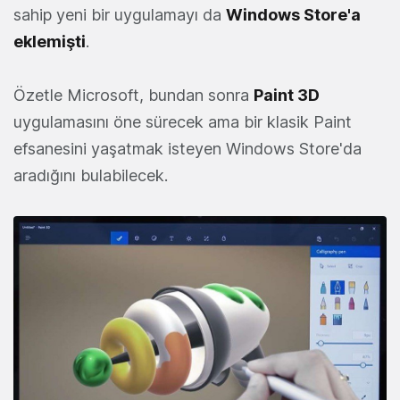
sahip yeni bir uygulamayı da
Windows Store'a
eklemişti
.
Özetle Microsoft, bundan sonra
Paint 3D
uygulamasını öne sürecek ama bir klasik Paint
efsanesini yaşatmak isteyen Windows Store'da
aradığını bulabilecek.