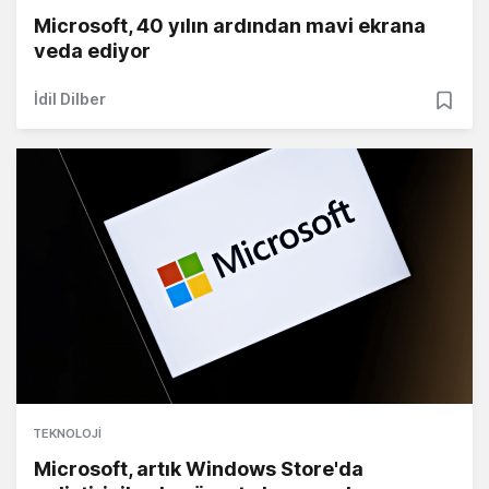
Microsoft, 40 yılın ardından mavi ekrana
veda ediyor
İdil Dilber
TEKNOLOJI
Microsoft, artık Windows Store'da