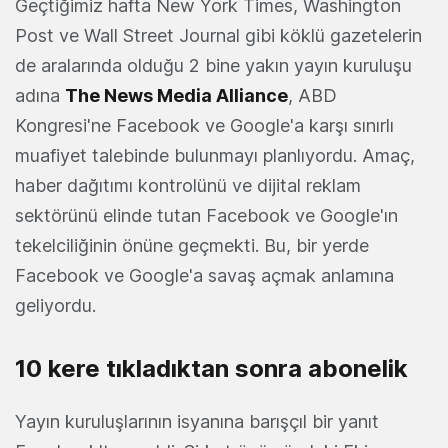
Geçtiğimiz hafta New York Times, Washington
Post ve Wall Street Journal gibi köklü gazetelerin
de aralarında olduğu 2 bine yakın yayın kuruluşu
adına
The News Media Alliance
, ABD
Kongresi'ne Facebook ve Google'a karşı sınırlı
muafiyet talebinde bulunmayı planlıyordu. Amaç,
haber dağıtımı kontrolünü ve dijital reklam
sektörünü elinde tutan Facebook ve Google'ın
tekelciliğinin önüne geçmekti. Bu, bir yerde
Facebook ve Google'a savaş açmak anlamına
geliyordu.
10 kere tıkladıktan sonra abonelik
Yayın kuruluşlarının isyanına barışçıl bir yanıt