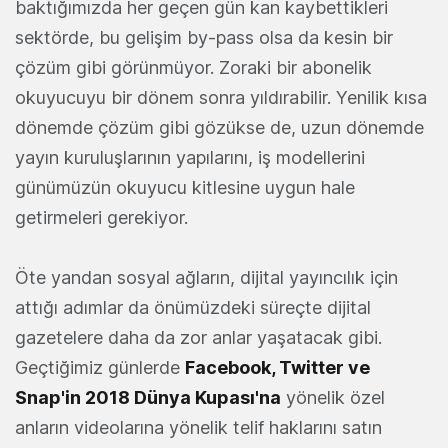
baktığımızda her geçen gün kan kaybettikleri
sektörde, bu gelişim by-pass olsa da kesin bir
çözüm gibi görünmüyor. Zoraki bir abonelik
okuyucuyu bir dönem sonra yıldırabilir. Yenilik kısa
dönemde çözüm gibi gözükse de, uzun dönemde
yayın kuruluşlarının yapılarını, iş modellerini
günümüzün okuyucu kitlesine uygun hale
getirmeleri gerekiyor.
Öte yandan sosyal ağların, dijital yayıncılık için
attığı adımlar da önümüzdeki süreçte dijital
gazetelere daha da zor anlar yaşatacak gibi.
Geçtiğimiz günlerde
Facebook, Twitter ve
Snap'in 2018 Dünya Kupası'na
yönelik özel
anların videolarına yönelik telif haklarını satın