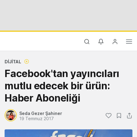
DIJITAL
Facebook'tan yayıncıları
mutlu edecek bir ürün:
Haber Aboneliği
Seda Gezer Şahiner
19 Temmuz 2017