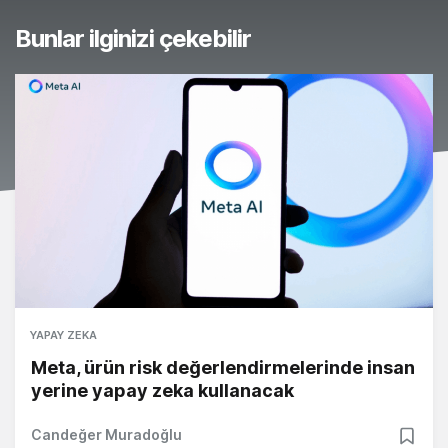
Bunlar ilginizi çekebilir
YAPAY ZEKA
Meta, ürün risk değerlendirmelerinde insan
yerine yapay zeka kullanacak
Candeğer Muradoğlu