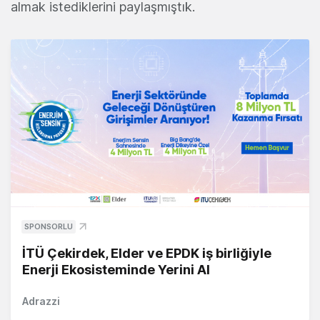
almak istediklerini paylaşmıştık.
SPONSORLU
İTÜ Çekirdek, Elder ve EPDK iş birliğiyle
Enerji Ekosisteminde Yerini Al
Adrazzi