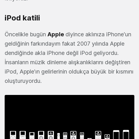
iPod katili
Öncelikle bugün
Apple
diyince aklınıza iPhone'un
geldiğinin farkındayım fakat 2007 yılında Apple
dendiğinde akla iPhone değil iPod geliyordu.
İnsanların müzik dinleme alışkanlıklarını değiştiren
iPod, Apple'ın gelirlerinin oldukça büyük bir kısmını
oluşturuyordu.