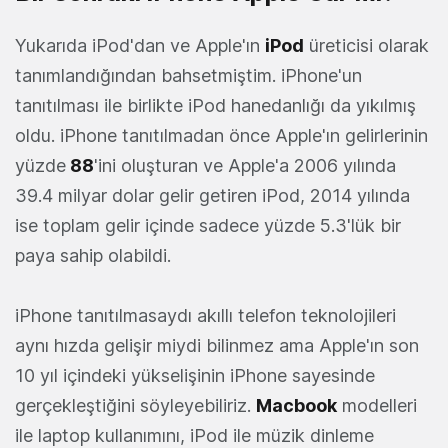
Yukarıda iPod'dan ve Apple'ın
iPod
üreticisi olarak
tanımlandığından bahsetmiştim. iPhone'un
tanıtılması ile birlikte iPod hanedanlığı da yıkılmış
oldu. iPhone tanıtılmadan önce Apple'ın gelirlerinin
yüzde
88
'ini oluşturan ve Apple'a 2006 yılında
39.4 milyar dolar gelir getiren iPod, 2014 yılında
ise toplam gelir içinde sadece yüzde 5.3'lük bir
paya sahip olabildi.
iPhone tanıtılmasaydı akıllı telefon teknolojileri
aynı hızda gelişir miydi bilinmez ama Apple'ın son
10 yıl içindeki yükselişinin iPhone sayesinde
gerçekleştiğini söyleyebiliriz.
Macbook
modelleri
ile laptop kullanımını, iPod ile müzik dinleme