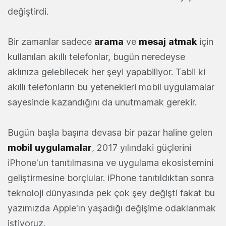
değiştirdi.
Bir zamanlar sadece
arama
ve
mesaj
atmak
için
kullanılan akıllı telefonlar, bugün neredeyse
aklınıza gelebilecek her şeyi yapabiliyor. Tabii ki
akıllı telefonların bu yetenekleri mobil uygulamalar
sayesinde kazandığını da unutmamak gerekir.
Bugün başla başına devasa bir pazar haline gelen
mobil
uygulamalar
, 2017 yılındaki güçlerini
iPhone'un tanıtılmasına ve uygulama ekosistemini
geliştirmesine borçlular. iPhone tanıtıldıktan sonra
teknoloji dünyasında pek çok şey değişti fakat bu
yazımızda Apple'ın yaşadığı değişime odaklanmak
istiyoruz.