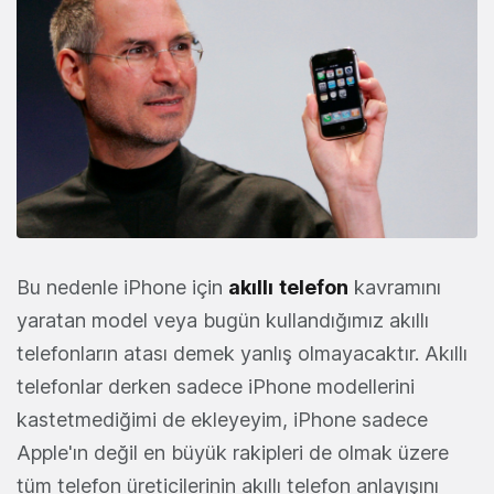
Bu nedenle iPhone için
akıllı
telefon
kavramını
yaratan model veya bugün kullandığımız akıllı
telefonların atası demek yanlış olmayacaktır. Akıllı
telefonlar derken sadece iPhone modellerini
kastetmediğimi de ekleyeyim, iPhone sadece
Apple'ın değil en büyük rakipleri de olmak üzere
tüm telefon üreticilerinin akıllı telefon anlayışını