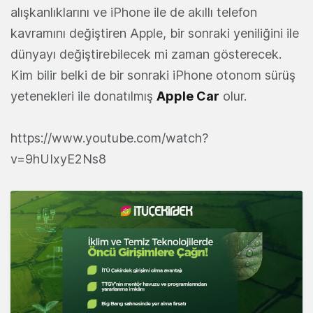
alışkanlıklarını ve iPhone ile de akıllı telefon
kavramını değiştiren Apple, bir sonraki yeniliğini ile
dünyayı değiştirebilecek mi zaman gösterecek.
Kim bilir belki de bir sonraki iPhone otonom sürüş
yetenekleri ile donatılmış
Apple
Car
olur.
https://www.youtube.com/watch?
v=9hUIxyE2Ns8