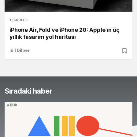
TEKNOLOJI
iPhone Air, Fold ve iPhone 20: Apple'ın üç
yıllık tasarım yol haritası
İdil Dilber
Sıradaki haber