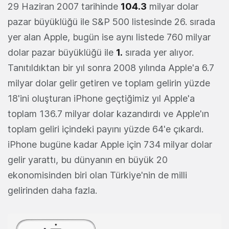
29 Haziran 2007 tarihinde
104.3
milyar dolar
pazar büyüklüğü ile S&P 500 listesinde 26. sırada
yer alan Apple, bugün ise aynı listede 760 milyar
dolar pazar büyüklüğü ile
1.
sırada yer alıyor.
Tanıtıldıktan bir yıl sonra 2008 yılında Apple'a 6.7
milyar dolar gelir getiren ve toplam gelirin yüzde
18'ini oluşturan iPhone geçtiğimiz yıl Apple'a
toplam 136.7 milyar dolar kazandırdı ve Apple'ın
toplam geliri içindeki payını yüzde 64'e çıkardı.
iPhone bugüne kadar Apple için 734 milyar dolar
gelir yarattı, bu dünyanın en büyük 20
ekonomisinden biri olan Türkiye'nin de milli
gelirinden daha fazla.