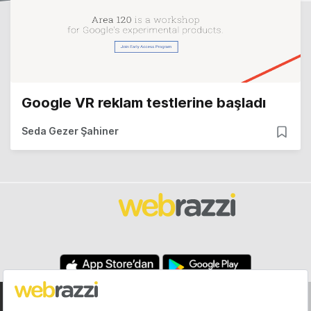
Google VR reklam testlerine başladı
Seda Gezer Şahiner