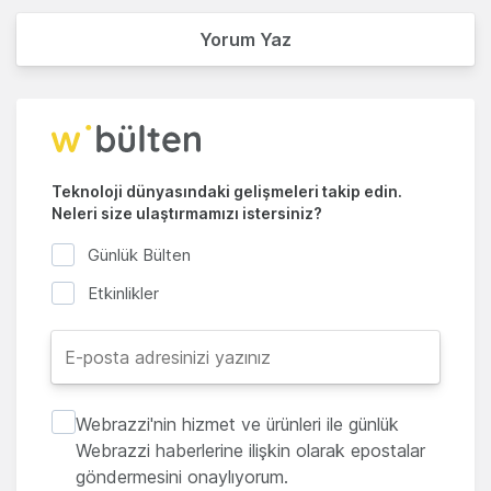
Yorum Yaz
Teknoloji dünyasındaki gelişmeleri takip edin.
Neleri size ulaştırmamızı istersiniz?
Günlük Bülten
Etkinlikler
Webrazzi'nin hizmet ve ürünleri ile günlük
Webrazzi haberlerine ilişkin olarak epostalar
göndermesini onaylıyorum.