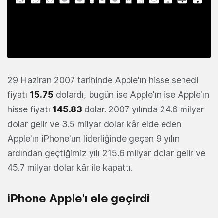
29 Haziran 2007 tarihinde Apple'ın hisse senedi
fiyatı
15.75
dolardı, bugün ise Apple'ın ise Apple'ın
hisse fiyatı
145.83
dolar. 2007 yılında 24.6 milyar
dolar gelir ve 3.5 milyar dolar kâr elde eden
Apple'ın iPhone'un liderliğinde geçen 9 yılın
ardından geçtiğimiz yılı 215.6 milyar dolar gelir ve
45.7 milyar dolar kâr ile kapattı.
iPhone Apple'ı ele geçirdi