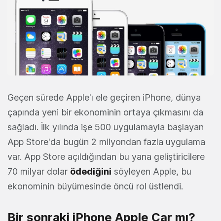
Geçen sürede Apple'ı ele geçiren iPhone, dünya
çapında yeni bir ekonominin ortaya çıkmasını da
sağladı. İlk yılında işe 500 uygulamayla başlayan
App Store'da bugün 2 milyondan fazla uygulama
var. App Store açıldığından bu yana geliştiricilere
70 milyar dolar
ödediğini
söyleyen Apple, bu
ekonominin büyümesinde öncü rol üstlendi.
Bir sonraki iPhone Apple Car mı?