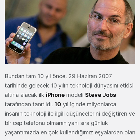
Bundan tam 10 yıl önce, 29 Haziran 2007
tarihinde gelecek 10 yılın teknoloji dünyasını etkisi
altına alacak ilk
iPhone
modeli
Steve
Jobs
tarafından tanıtıldı.
10
yıl içinde milyonlarca
insanın teknoloji ile ilgili düşüncelerini değiştiren ve
bir cep telefonu olmanın yanı sıra günlük
yaşantımızda en çok kullandığımız eşyalardan olan