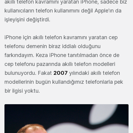
akıllı telefon kavramını yaratan iPhone, sadece biz
kullanıcıların telefon kullanımını değil Apple'ın da
işleyişini değiştirdi.
iPhone için akıllı telefon kavramını yaratan cep
telefonu demenin biraz iddialı olduğunu
farkındayım. Keza iPhone tanıtılmadan önce de
cep telefonu pazarında akıllı telefon modelleri
bulunuyordu. Fakat
2007
yılındaki akıllı telefon
modellerinin bugün kullandığımız telefonlarla pek
bir ilgisi yoktu.