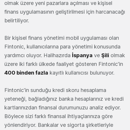
olmak üzere yeni pazarlara açılması ve kişisel
finans uygulamasının geliştirilmesi için harcanacağı
belirtiliyor.
Bir kişisel finans yönetimi mobil uygulaması olan
Fintonic, kullanıcılarına para yönetimi konusunda
yardımcı oluyor. Halihazırda
İspanya
ve
Şili
olmak
üzere iki farklı ülkede faaliyet gösteren Fintonic'in
400 binden fazla
kayıtlı kullanıcısı bulunuyor.
Fintonic'in sunduğu kredi skoru hesaplama
yeteneği, bağladığınız banka hesaplarınız ve kredi
kartlarınızdan finansal durumunuzu analiz ediyor.
Böylece sizi farklı finansal ihtiyaçlarınıza göre
yönlendiriyor. Bankalar ve sigorta şirketleriyle