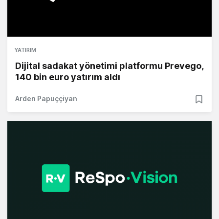
YATIRIM
Dijital sadakat yönetimi platformu Prevego,
140 bin euro yatırım aldı
Arden Papuççiyan