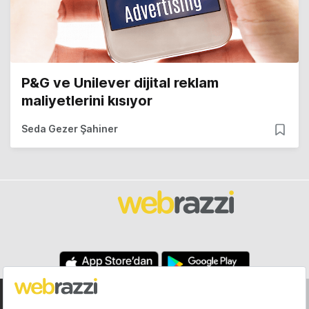
P&G ve Unilever dijital reklam
maliyetlerini kısıyor
Seda Gezer Şahiner