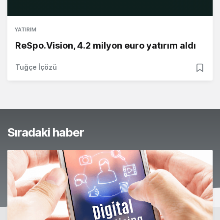
YATIRIM
ReSpo.Vision, 4.2 milyon euro yatırım aldı
Tuğçe İçözü
Sıradaki haber