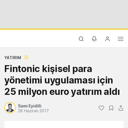
YATIRIM
Fintonic kişisel para
yönetimi uygulaması için
25 milyon euro yatırım aldı
Sami Eyidilli
28 Haziran 2017