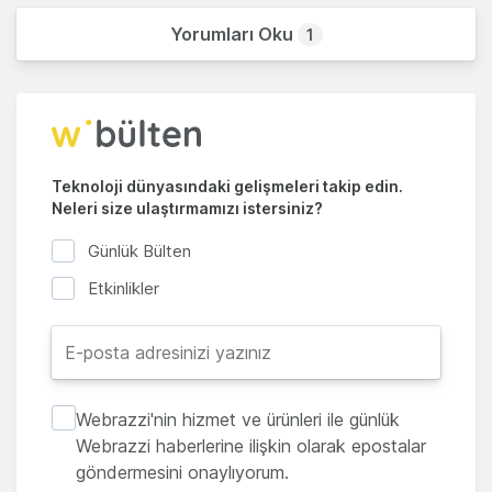
Yorumları Oku
1
Teknoloji dünyasındaki gelişmeleri takip edin.
Neleri size ulaştırmamızı istersiniz?
Günlük Bülten
Etkinlikler
Webrazzi'nin hizmet ve ürünleri ile günlük
Webrazzi haberlerine ilişkin olarak epostalar
göndermesini onaylıyorum.