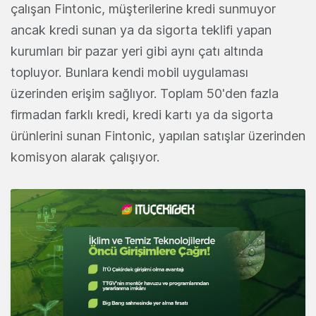
çalışan Fintonic, müşterilerine kredi sunmuyor
ancak kredi sunan ya da sigorta teklifi yapan
kurumları bir pazar yeri gibi aynı çatı altında
topluyor. Bunlara kendi mobil uygulaması
üzerinden erişim sağlıyor. Toplam 50'den fazla
firmadan farklı kredi, kredi kartı ya da sigorta
ürünlerini sunan Fintonic, yapılan satışlar üzerinden
komisyon alarak çalışıyor.