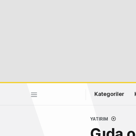
Kategoriler
YATIRIM
Gıda o