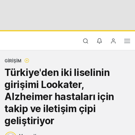
GIRIŞIM
Türkiye'den iki liselinin
girişimi Lookater,
Alzheimer hastaları için
takip ve iletişim çipi
geliştiriyor