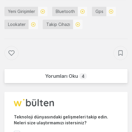
Yeni Girişimler
Bluetooth
Gps
Lookater
Takip Cihazı
Yorumları Oku
4
Teknoloji dünyasındaki gelişmeleri takip edin.
Neleri size ulaştırmamızı istersiniz?