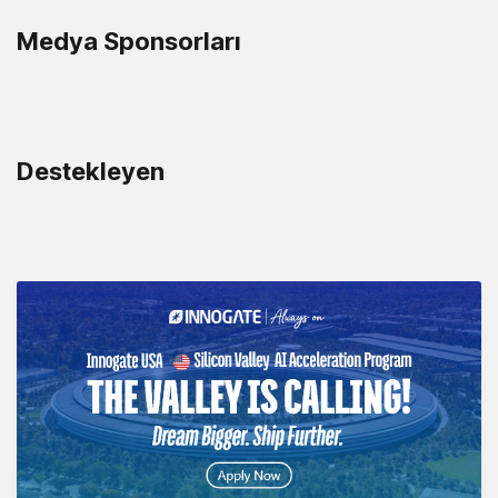
Medya Sponsorları
Destekleyen