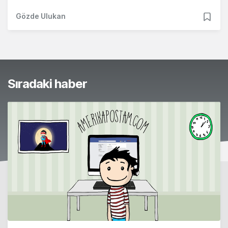
Gözde Ulukan
Sıradaki haber