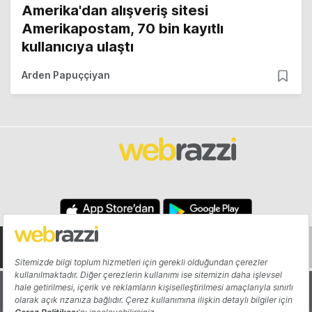
Amerika'dan alışveriş sitesi
Amerikapostam, 70 bin kayıtlı
kullanıcıya ulaştı
Arden Papuççiyan
Hakkında
Yazarlar