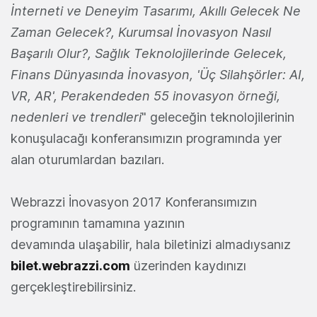
İnterneti ve Deneyim Tasarımı, Akıllı Gelecek Ne
Zaman Gelecek?, Kurumsal İnovasyon Nasıl
Başarılı Olur?, Sağlık Teknolojilerinde Gelecek,
Finans Dünyasında İnovasyon, 'Üç Silahşörler: AI,
VR, AR', Perakendeden 55 inovasyon örneği,
nedenleri ve trendleri
" geleceğin teknolojilerinin
konuşulacağı konferansımızın programında yer
alan oturumlardan bazıları.
Webrazzi İnovasyon 2017 Konferansımızın
programının tamamına yazının
devamında ulaşabilir, hala biletinizi almadıysanız
bilet.webrazzi.com
üzerinden kaydınızı
gerçekleştirebilirsiniz.