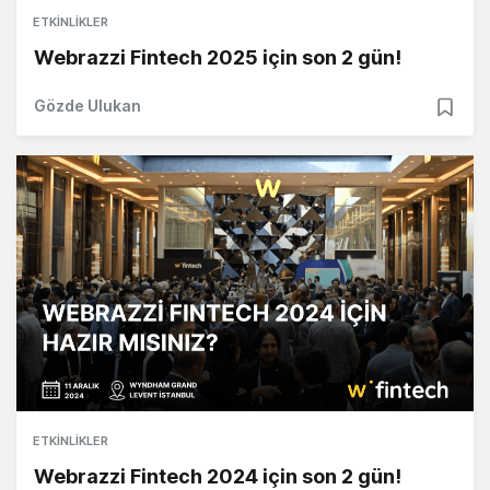
ETKINLIKLER
Webrazzi Fintech 2025 için son 2 gün!
Gözde Ulukan
ETKINLIKLER
Webrazzi Fintech 2024 için son 2 gün!