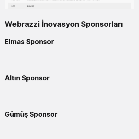
Webrazzi İnovasyon Sponsorları
Elmas Sponsor
Altın Sponsor
Gümüş Sponsor