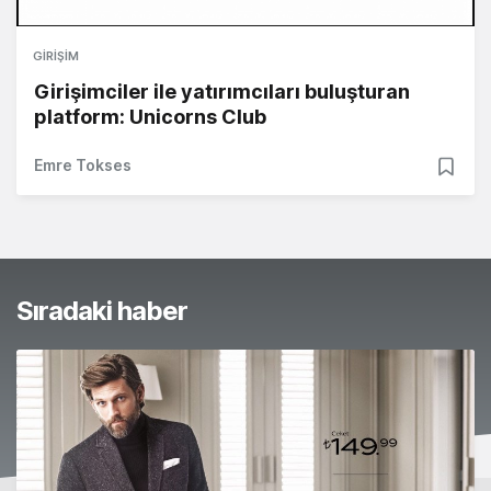
GIRIŞIM
Girişimciler ile yatırımcıları buluşturan
platform: Unicorns Club
Emre Tokses
Sıradaki haber