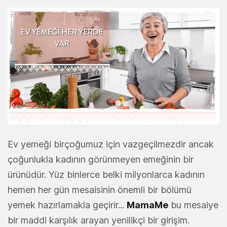
Ev yemeği birçoğumuz için vazgeçilmezdir ancak
çoğunlukla kadının görünmeyen emeğinin bir
ürünüdür. Yüz binlerce belki milyonlarca kadının
hemen her gün mesaisinin önemli bir bölümü
yemek hazırlamakla geçirir...
MamaMe
bu mesaiye
bir maddi karşılık arayan yenilikçi bir girişim.