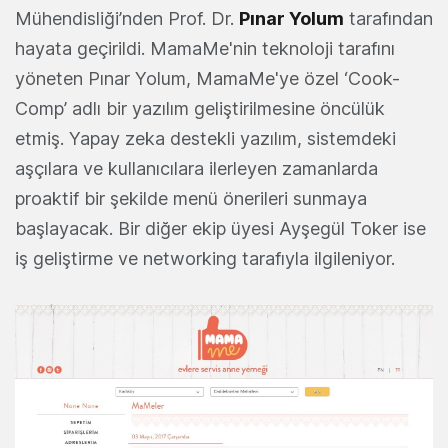
Mühendisliği’nden Prof. Dr.
Pınar Yolum
tarafından
hayata geçirildi. MamaMe'nin teknoloji tarafını
yöneten Pınar Yolum, MamaMe'ye özel ‘Cook-
Comp’ adlı bir yazılım geliştirilmesine öncülük
etmiş. Yapay zeka destekli yazılım, sistemdeki
aşçılara ve kullanıcılara ilerleyen zamanlarda
proaktif bir şekilde menü önerileri sunmaya
başlayacak. Bir diğer ekip üyesi Ayşegül Toker ise
iş geliştirme ve networking tarafıyla ilgileniyor.