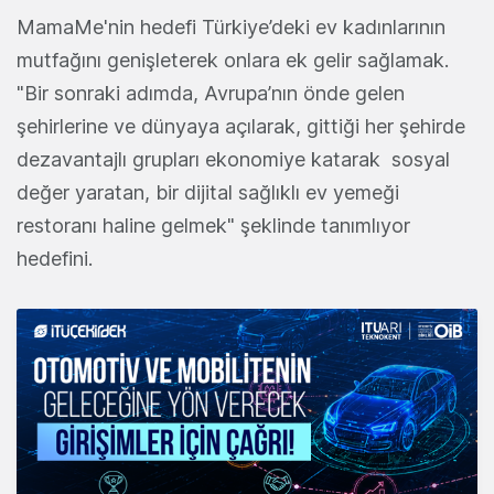
MamaMe'nin hedefi Türkiye’deki ev kadınlarının
mutfağını genişleterek onlara ek gelir sağlamak.
"Bir sonraki adımda, Avrupa’nın önde gelen
şehirlerine ve dünyaya açılarak, gittiği her şehirde
dezavantajlı grupları ekonomiye katarak sosyal
değer yaratan, bir dijital sağlıklı ev yemeği
restoranı haline gelmek" şeklinde tanımlıyor
hedefini.