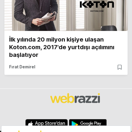
İlk yılında 20 milyon kişiye ulaşan
Koton.com, 2017'de yurtdışı açılımını
başlatıyor
Fırat Demirel