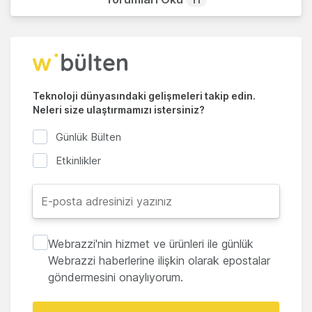
Teknoloji dünyasındaki gelişmeleri takip edin.
Neleri size ulaştırmamızı istersiniz?
Günlük Bülten
Etkinlikler
Webrazzi'nin hizmet ve ürünleri ile günlük
Webrazzi haberlerine ilişkin olarak epostalar
göndermesini onaylıyorum.