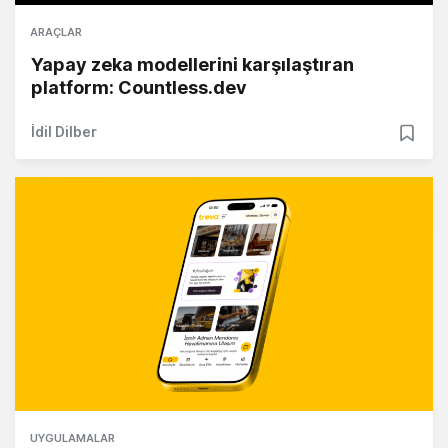
ARAÇLAR
Yapay zeka modellerini karşılaştıran
platform: Countless.dev
İdil Dilber
UYGULAMALAR