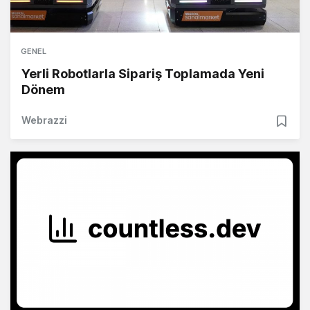
GENEL
Yerli Robotlarla Sipariş Toplamada Yeni
Dönem
Webrazzi