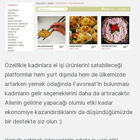
Özellikle kadınlara el işi ürünlerini satabileceği
platformlar hem yurt dışında hem de ülkemizde
artarken yemek odağında Favoreat'in bulunması
kadınların gelir seçeneklerini daha da artıracaktır.
Ailenin gelirine yapacağı olumlu etki kadar
ekonomiye kazandırdıklarını da düşündüğümüzde
bir destekte siz olun :)