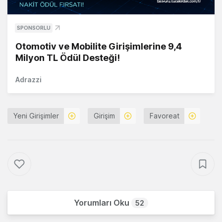
SPONSORLU
Otomotiv ve Mobilite Girişimlerine 9,4
Milyon TL Ödül Desteği!
Adrazzi
Yeni Girişimler
Girişim
Favoreat
Yorumları Oku
52