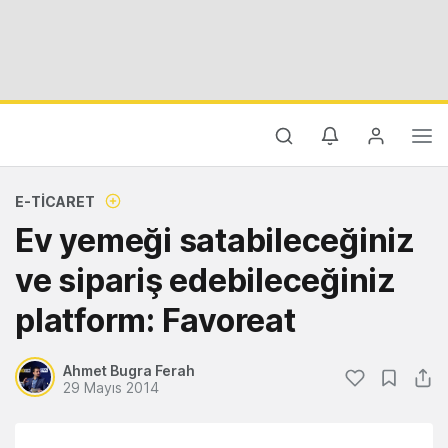
E-TICARET
Ev yemeği satabileceğiniz
ve sipariş edebileceğiniz
platform: Favoreat
Ahmet Bugra Ferah
29 Mayıs 2014