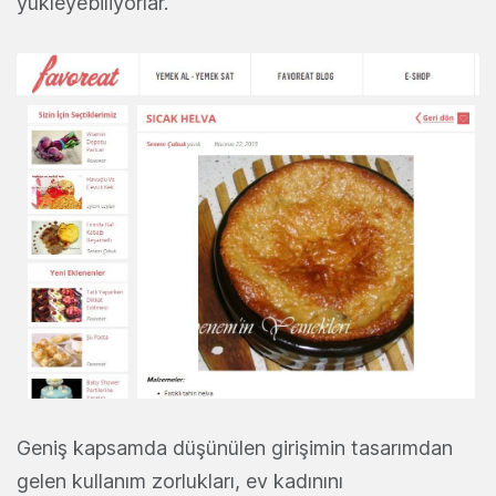
yükleyebiliyorlar.
Geniş kapsamda düşünülen girişimin tasarımdan
gelen kullanım zorlukları, ev kadınını