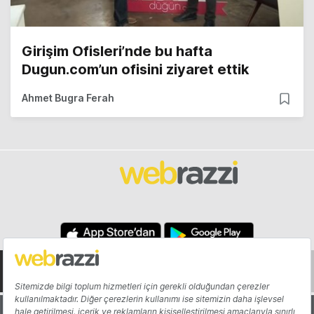
Girişim Ofisleri’nde bu hafta
Dugun.com’un ofisini ziyaret ettik
Ahmet Bugra Ferah