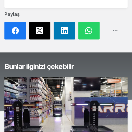
Paylaş
Bunlar ilginizi çekebilir