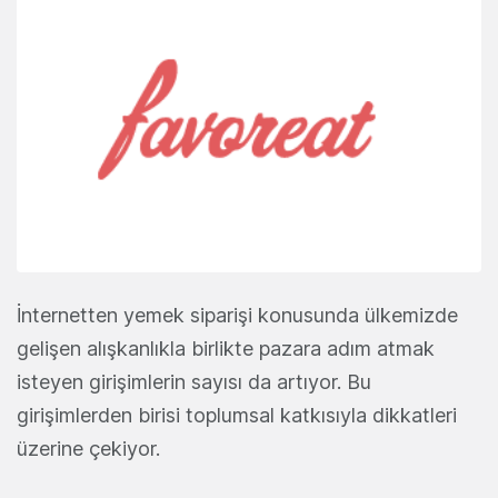
İnternetten yemek siparişi konusunda ülkemizde
gelişen alışkanlıkla birlikte pazara adım atmak
isteyen girişimlerin sayısı da artıyor. Bu
girişimlerden birisi toplumsal katkısıyla dikkatleri
üzerine çekiyor.