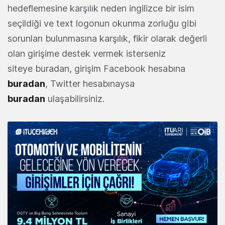
hedeflemesine karşılık neden ingilizce bir isim
seçildiği ve text logonun okunma zorluğu gibi
sorunları bulunmasına karşılık, fikir olarak değerli
olan girişime destek vermek isterseniz
siteye buradan, girişim Facebook hesabına
buradan
, Twitter hesabınaysa
buradan
ulaşabilirsiniz.