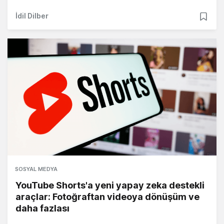
İdil Dilber
SOSYAL MEDYA
YouTube Shorts'a yeni yapay zeka destekli
araçlar: Fotoğraftan videoya dönüşüm ve
daha fazlası