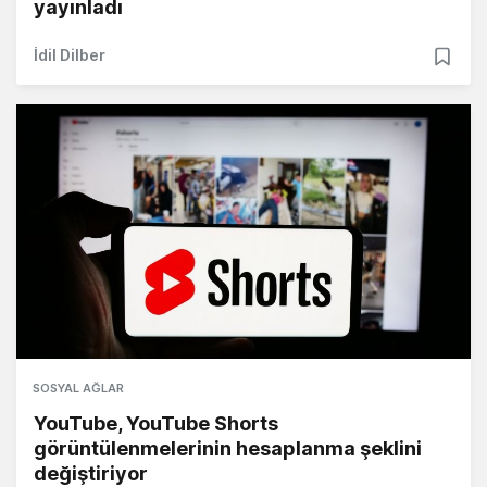
yayınladı
İdil Dilber
SOSYAL AĞLAR
YouTube, YouTube Shorts
görüntülenmelerinin hesaplanma şeklini
değiştiriyor