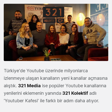
Türkiye'de Youtube üzerinde milyonlarca
izlenmeye ulaşan kanalların yeni kanallar açmasına
alıştık.
321 Media
ise popüler Youtube kanallarına
yenilerini eklemenin yanında
321 Kolektif
adlı
'Youtuber Kafesi' ile farklı bir adım daha atıyor.