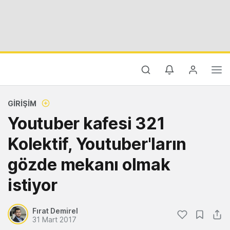
GIRIŞIM
Youtuber kafesi 321
Kolektif, Youtuber'ların
gözde mekanı olmak
istiyor
Fırat Demirel
31 Mart 2017