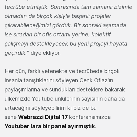
tecrübe etmiştik. Sonrasında tam zamanlı bizimle
olmadan da birçok kişiyle başarılı projeler
çıkarabileceğimizi gördük. Bir sonraki aşamada
ise sıradan bir ofis ortamı yerine, kolektif
çalışmayı destekleyecek bu yeni projeyi hayata
geçirdik.
" diye ekliyor.
Her gün, farklı yetenekte ve tecrübede birçok
insanla tanıştıklarını söyleyen Cenk Oflaz'ın
paylaşımlarına ve sundukları desteklere bakarak
ülkemizde Youtube ünlülerinin sayısının daha da
artacağını söyleyebilirim ki biz de bu
sene
Webrazzi Dijital 17
konferansımızda
Youtuber'lara bir panel ayırmıştık
.