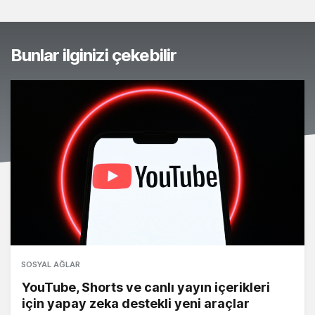
Bunlar ilginizi çekebilir
SOSYAL AĞLAR
YouTube, Shorts ve canlı yayın içerikleri
için yapay zeka destekli yeni araçlar