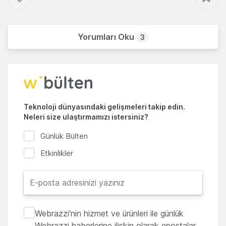
Yorumları Oku
3
Teknoloji dünyasındaki gelişmeleri takip edin.
Neleri size ulaştırmamızı istersiniz?
Günlük Bülten
Etkinlikler
Webrazzi'nin hizmet ve ürünleri ile günlük
Webrazzi haberlerine ilişkin olarak epostalar