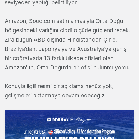
seviyeden yaptığı belirtiliyor.
Amazon, Souq.com satın almasıyla Orta Doğu
bölgesindeki varlığını ciddi ölçüde güçlendirecek.
Zira bugün ABD dışında Hindistan’dan Çin’e,
Brezilya’dan, Japonya’ya ve Avustralya’ya geniş
bir coğrafyada 13 farklı ülkede ofisleri olan
Amazon'un, Orta Doğu’da bir ofisi bulunmuyordu.
Konuyla ilgili resmi bir açıklama henüz yok,
gelişmeleri aktarmaya devam edeceğiz.