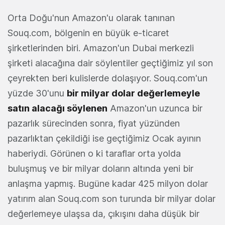
Orta Doğu'nun Amazon'u olarak tanınan
Souq.com, bölgenin en büyük e-ticaret
şirketlerinden biri. Amazon'un Dubai merkezli
şirketi alacağına dair söylentiler geçtiğimiz yıl son
çeyrekten beri kulislerde dolaşıyor. Souq.com'un
yüzde 30'unu
bir milyar dolar değerlemeyle
satın alacağı söylenen
Amazon'un uzunca bir
pazarlık sürecinden sonra, fiyat yüzünden
pazarlıktan çekildiği ise geçtiğimiz Ocak ayının
haberiydi. Görünen o ki taraflar orta yolda
buluşmuş ve bir milyar doların altında yeni bir
anlaşma yapmış. Bugüne kadar 425 milyon dolar
yatırım alan Souq.com son turunda bir milyar dolar
değerlemeye ulaşsa da, çıkışını daha düşük bir