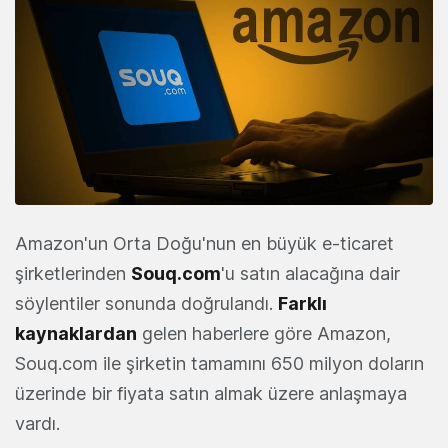
Amazon'un Orta Doğu'nun en büyük e-ticaret
şirketlerinden
Souq.com
'u satın alacağına dair
söylentiler sonunda doğrulandı.
Farklı
kaynaklardan
gelen haberlere göre Amazon,
Souq.com ile şirketin tamamını 650 milyon doların
üzerinde bir fiyata satın almak üzere anlaşmaya
vardı.