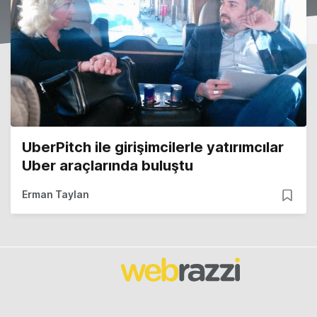
UberPitch ile girişimcilerle yatırımcılar
Uber araçlarında buluştu
Erman Taylan