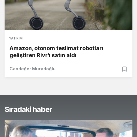
YATIRIM
Amazon, otonom teslimat robotları
geliştiren Rivr'ı satın aldı
Candeğer Muradoğlu
Sıradaki haber