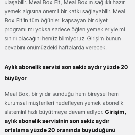
ulaşabilir. Meal Box Fit, Meal Box'ın sağlıklı hazır
yemek algısına önemli bir katkı sağlayabilir. Meal
Box Fit'in tüm öğünleri kapsayan bir diyet
programı mı yoksa sadece öğlen yemekleriyle mi
sınırlı olacağını henüz bilmiyoruz. Girişim bunun
cevabını önümüzdeki haftalarda verecek.
Aylık abonelik servisi son sekiz aydır yüzde 20
büyüyor
Meal Box, bir yıldır sunduğu hem bireysel hem
kurumsal müşterileri hedefleyen yemek abonelik
sistemini hızlı büyütmeye devam ediyor.
Girişim,
aylık abonelik servisinin son sekiz aydır
ortalama yüzde 20 oranında büyüdüğünü