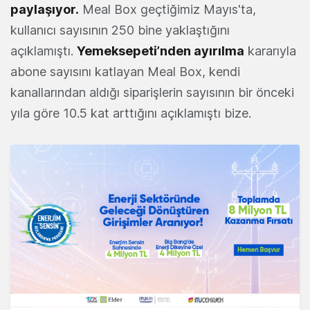
paylaşıyor.
Meal Box geçtiğimiz Mayıs'ta,
kullanıcı sayısının 250 bine yaklaştığını
açıklamıştı.
Yemeksepeti’nden ayırılma
kararıyla
abone sayısını katlayan Meal Box, kendi
kanallarından aldığı siparişlerin sayısının bir önceki
yıla göre 10.5 kat arttığını açıklamıştı bize.