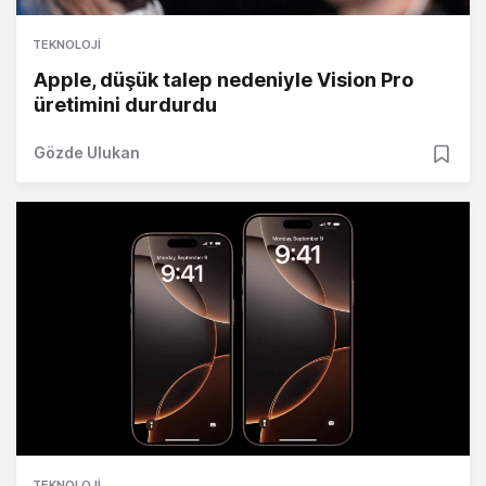
TEKNOLOJI
Apple, düşük talep nedeniyle Vision Pro
üretimini durdurdu
Gözde Ulukan
TEKNOLOJI