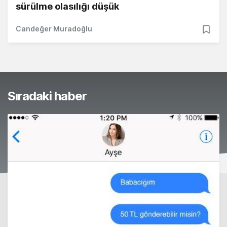
sürülme olasılığı düşük
Candeğer Muradoğlu
Sıradaki haber