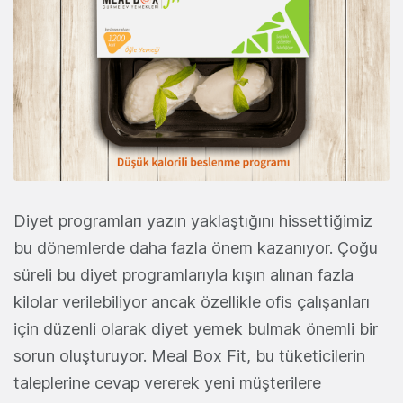
Diyet programları yazın yaklaştığını hissettiğimiz
bu dönemlerde daha fazla önem kazanıyor. Çoğu
süreli bu diyet programlarıyla kışın alınan fazla
kilolar verilebiliyor ancak özellikle ofis çalışanları
için düzenli olarak diyet yemek bulmak önemli bir
sorun oluşturuyor. Meal Box Fit, bu tüketicilerin
taleplerine cevap vererek yeni müşterilere