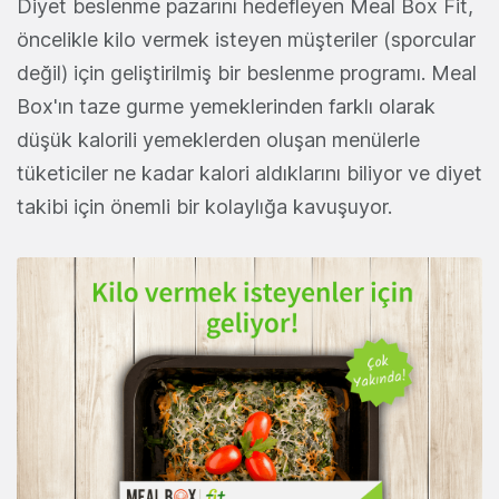
Diyet beslenme pazarını hedefleyen Meal Box Fit,
öncelikle kilo vermek isteyen müşteriler (sporcular
değil) için geliştirilmiş bir beslenme programı. Meal
Box'ın taze gurme yemeklerinden farklı olarak
düşük kalorili yemeklerden oluşan menülerle
tüketiciler ne kadar kalori aldıklarını biliyor ve diyet
takibi için önemli bir kolaylığa kavuşuyor.