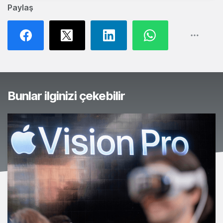
Paylaş
Bunlar ilginizi çekebilir