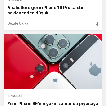
Analistlere göre iPhone 16 Pro talebi
beklenenden düşük
Gözde Ulukan
TEKNOLOJI
Yeni iPhone SE'nin yakın zamanda piyasaya