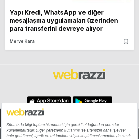
Yapı Kredi, WhatsApp ve diğer
mesajlaşma uygulamaları üzerinden
para transferini devreye alıyor
Merve Kara
Hakkında
Yazarlar