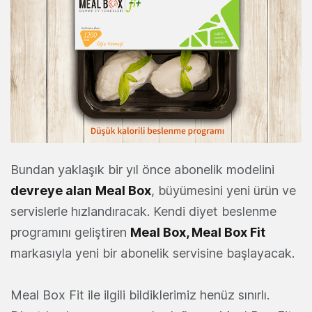
Bundan yaklaşık bir yıl önce abonelik modelini
devreye alan
Meal Box
, büyümesini yeni ürün ve
servislerle hızlandıracak. Kendi diyet beslenme
programını geliştiren
Meal Box, Meal Box Fit
markasıyla yeni bir abonelik servisine başlayacak.
Meal Box Fit ile ilgili bildiklerimiz henüz sınırlı.