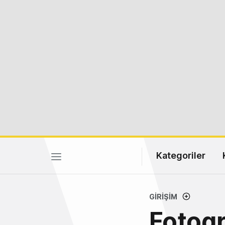
Kategoriler
GIRIŞIM
Fotogr