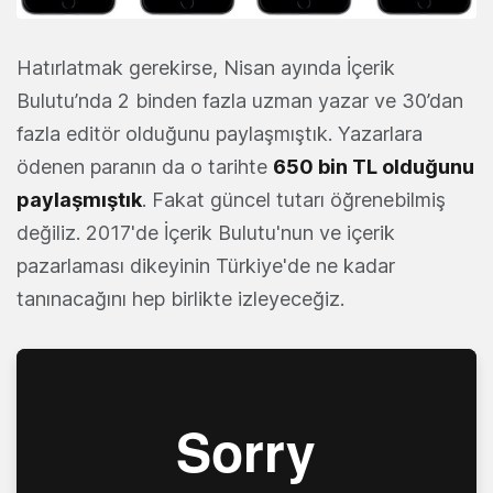
Hatırlatmak gerekirse, Nisan ayında İçerik
Bulutu’nda 2 binden fazla uzman yazar ve 30’dan
fazla editör olduğunu paylaşmıştık. Yazarlara
ödenen paranın da o tarihte
650 bin TL olduğunu
paylaşmıştık
. Fakat güncel tutarı öğrenebilmiş
değiliz. 2017'de İçerik Bulutu'nun ve içerik
pazarlaması dikeyinin Türkiye'de ne kadar
tanınacağını hep birlikte izleyeceğiz.