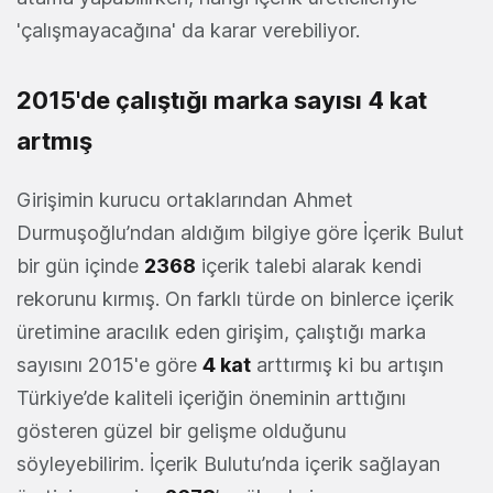
'çalışmayacağına' da karar verebiliyor.
2015'de çalıştığı marka sayısı 4 kat
artmış
Girişimin kurucu ortaklarından Ahmet
Durmuşoğlu’ndan aldığım bilgiye göre İçerik Bulut
bir gün içinde
2368
içerik talebi alarak kendi
rekorunu kırmış. On farklı türde on binlerce içerik
üretimine aracılık eden girişim, çalıştığı marka
sayısını 2015'e göre
4 kat
arttırmış ki bu artışın
Türkiye’de kaliteli içeriğin öneminin arttığını
gösteren güzel bir gelişme olduğunu
söyleyebilirim. İçerik Bulutu’nda içerik sağlayan