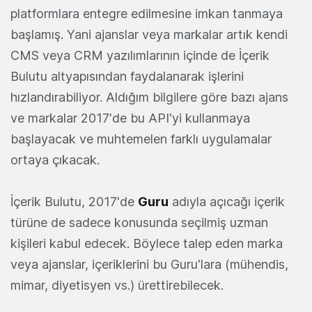
platformlara entegre edilmesine imkan tanmaya
başlamış. Yani ajanslar veya markalar artık kendi
CMS veya CRM yazılımlarının içinde de İçerik
Bulutu altyapısından faydalanarak işlerini
hızlandırabiliyor. Aldığım bilgilere göre bazı ajans
ve markalar 2017'de bu API'yi kullanmaya
başlayacak ve muhtemelen farklı uygulamalar
ortaya çıkacak.
İçerik Bulutu, 2017'de
Guru
adıyla açıcağı içerik
türüne de sadece konusunda seçilmiş uzman
kişileri kabul edecek. Böylece talep eden marka
veya ajanslar, içeriklerini bu Guru'lara (mühendis,
mimar, diyetisyen vs.) ürettirebilecek.