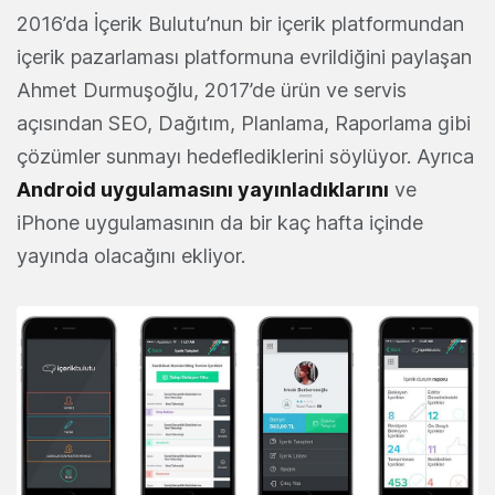
2016’da İçerik Bulutu’nun bir içerik platformundan
içerik pazarlaması platformuna evrildiğini paylaşan
Ahmet Durmuşoğlu, 2017’de ürün ve servis
açısından SEO, Dağıtım, Planlama, Raporlama gibi
çözümler sunmayı hedeflediklerini söylüyor. Ayrıca
Android uygulamasını yayınladıklarını
ve
iPhone uygulamasının da bir kaç hafta içinde
yayında olacağını ekliyor.