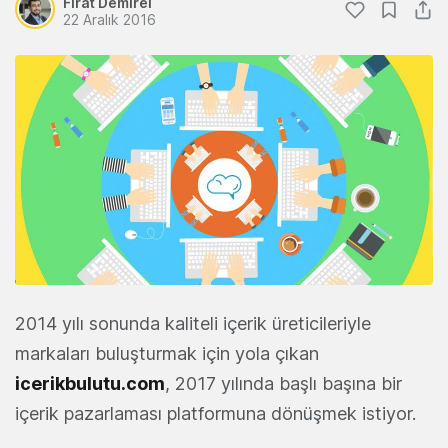
Fırat Demirel
22 Aralık 2016
2014 yılı sonunda kaliteli içerik üreticileriyle
markaları buluşturmak için yola çıkan
icerikbulutu.com
, 2017 yılında başlı başına bir
içerik pazarlaması platformuna dönüşmek istiyor.