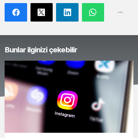
Bunlar ilginizi çekebilir