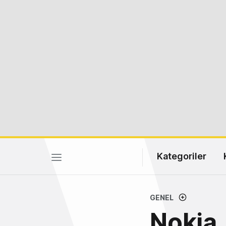
Kategoriler
GENEL
Nokia, 