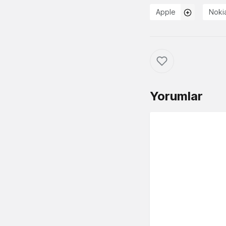
Apple
Noki
Yorumlar