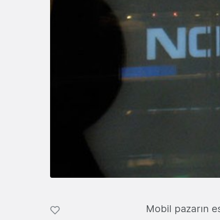
Mobil pazarın e