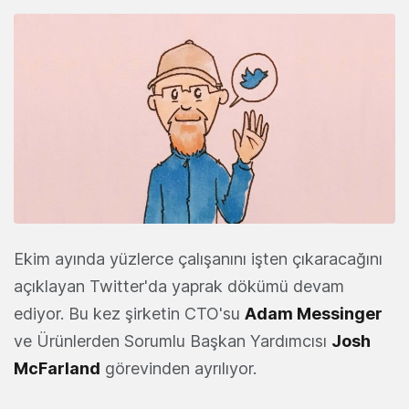
Ekim ayında yüzlerce çalışanını işten çıkaracağını
açıklayan Twitter'da yaprak dökümü devam
ediyor. Bu kez şirketin CTO'su
Adam Messinger
ve Ürünlerden Sorumlu Başkan Yardımcısı
Josh
McFarland
görevinden ayrılıyor.