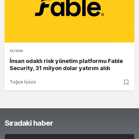
YATIRIM
İnsan odaklı risk yönetim platformu Fable
Security, 31 milyon dolar yatırım aldı
Tuğçe İçözü
Sıradaki haber