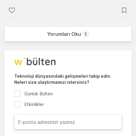
Yorumları Oku
1
Teknoloji dünyasındaki gelişmeleri takip edin.
Neleri size ulaştırmamızı istersiniz?
Günlük Bülten
Etkinlikler