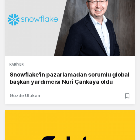
KARIYER
Snowflake'in pazarlamadan sorumlu global
başkan yardımcısı Nuri Çankaya oldu
Gözde Ulukan