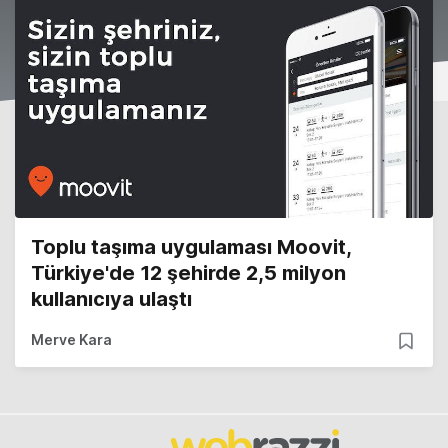
Toplu taşıma uygulaması Moovit,
Türkiye'de 12 şehirde 2,5 milyon
kullanıcıya ulaştı
Merve Kara