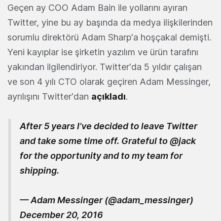
Geçen ay COO Adam Bain ile yollarını ayıran
Twitter, yine bu ay başında da medya ilişkilerinden
sorumlu direktörü Adam Sharp'a hoşçakal demişti.
Yeni kayıplar ise şirketin yazılım ve ürün tarafını
yakından ilgilendiriyor. Twitter'da 5 yıldır çalışan
ve son 4 yılı CTO olarak geçiren Adam Messinger,
ayrılışını Twitter'dan
açıkladı
.
After 5 years I’ve decided to leave Twitter
and take some time off. Grateful to
@jack
for the opportunity and to my team for
shipping.
— Adam Messinger (@adam_messinger)
December 20, 2016