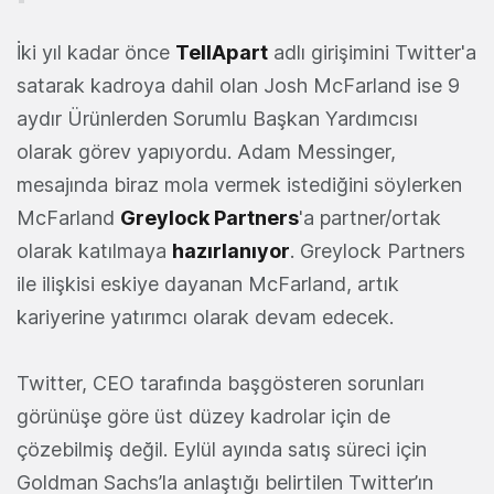
İki yıl kadar önce
TellApart
adlı girişimini Twitter'a
satarak kadroya dahil olan Josh McFarland ise 9
aydır Ürünlerden Sorumlu Başkan Yardımcısı
olarak görev yapıyordu. Adam Messinger,
mesajında biraz mola vermek istediğini söylerken
McFarland
Greylock Partners
'a partner/ortak
olarak katılmaya
hazırlanıyor
. Greylock Partners
ile ilişkisi eskiye dayanan McFarland, artık
kariyerine yatırımcı olarak devam edecek.
Twitter, CEO tarafında başgösteren sorunları
görünüşe göre üst düzey kadrolar için de
çözebilmiş değil. Eylül ayında satış süreci için
Goldman Sachs’la anlaştığı belirtilen Twitter’ın