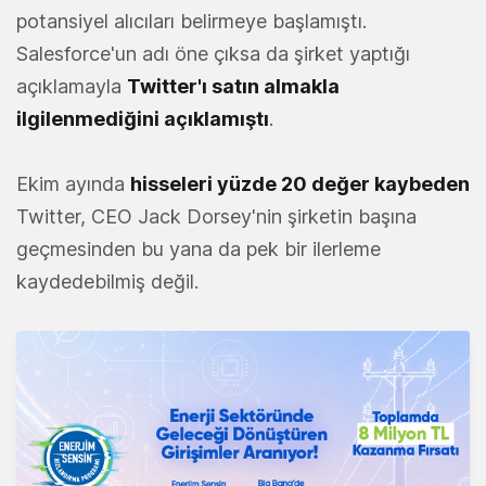
potansiyel alıcıları belirmeye başlamıştı.
Salesforce'un adı öne çıksa da şirket yaptığı
açıklamayla
Twitter'ı satın almakla
ilgilenmediğini açıklamıştı
.
Ekim ayında
hisseleri yüzde 20 değer kaybeden
Twitter, CEO Jack Dorsey'nin şirketin başına
geçmesinden bu yana da pek bir ilerleme
kaydedebilmiş değil.