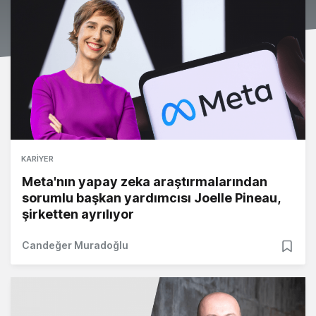
KARIYER
Meta'nın yapay zeka araştırmalarından
sorumlu başkan yardımcısı Joelle Pineau,
şirketten ayrılıyor
Candeğer Muradoğlu