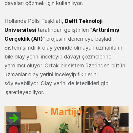
davaları çözmek için kullanılıyor.
Hollanda Polis Teşkilatı,
Delft Teknoloji
Üniversitesi
tarafından geliştirilen "
Arttırılmış
Gerçeklik (AR)
" projesini denemeye başladı.
Sistem şimdilik olay yerinde olmayan uzmanların
bile olay yerini inceleyip davayı çözmelerine
yardımcı oluyor. Ortak bir sistem üzerinden bütün
uzmanlar olay yerini inceleyip fikirlerini
söyleyebiliyor. Olay yerini de istedikleri gibi
işaretleyebiliyor.