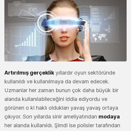
Artırılmış gerçeklik
yıllardır oyun sektöründe
kullanıldı ve kullanılmaya da devam edecek.
Uzmanlar her zaman bunun çok daha büyük bir
alanda kullanılabileceğini iddia ediyordu ve
görünen o ki haklı oldukları yavaş yavaş ortaya
çıkıyor. Son yıllarda sinir ameliyatından
modaya
her alanda kullanıldı. Şimdi ise polisler tarafından