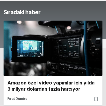
Sıradaki haber
Amazon özel video yapımlar için yılda
3 milyar dolardan fazla harcıyor
Fırat Demirel