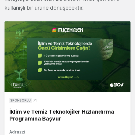
kullanışlı bir ürüne dönüşecektir.
SPONSORLU
İklim ve Temiz Teknolojiler Hızlandırma
Programına Başvur
Adrazzi