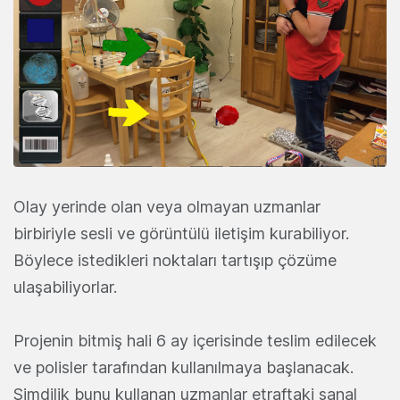
Olay yerinde olan veya olmayan uzmanlar
birbiriyle sesli ve görüntülü iletişim kurabiliyor.
Böylece istedikleri noktaları tartışıp çözüme
ulaşabiliyorlar.
Projenin bitmiş hali 6 ay içerisinde teslim edilecek
ve polisler tarafından kullanılmaya başlanacak.
Şimdilik bunu kullanan uzmanlar etraftaki sanal