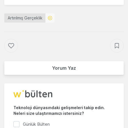
Artırılmış Gerçeklik
Yorum Yaz
Teknoloji dünyasındaki gelişmeleri takip edin.
Neleri size ulaştırmamızı istersiniz?
Günlük Bülten