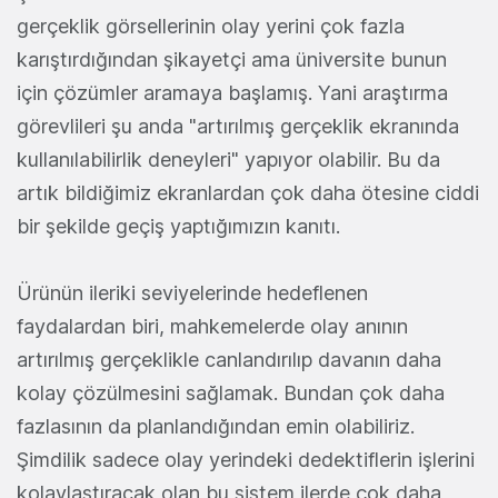
gerçeklik görsellerinin olay yerini çok fazla
karıştırdığından şikayetçi ama üniversite bunun
için çözümler aramaya başlamış. Yani araştırma
görevlileri şu anda "artırılmış gerçeklik ekranında
kullanılabilirlik deneyleri" yapıyor olabilir. Bu da
artık bildiğimiz ekranlardan çok daha ötesine ciddi
bir şekilde geçiş yaptığımızın kanıtı.
Ürünün ileriki seviyelerinde hedeflenen
faydalardan biri, mahkemelerde olay anının
artırılmış gerçeklikle canlandırılıp davanın daha
kolay çözülmesini sağlamak. Bundan çok daha
fazlasının da planlandığından emin olabiliriz.
Şimdilik sadece olay yerindeki dedektiflerin işlerini
kolaylaştıracak olan bu sistem ilerde çok daha