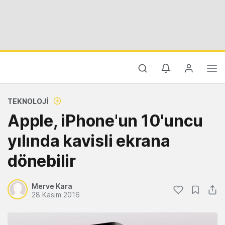
TEKNOLOJI
Apple, iPhone'un 10'uncu
yılında kavisli ekrana
dönebilir
Merve Kara
28 Kasım 2016