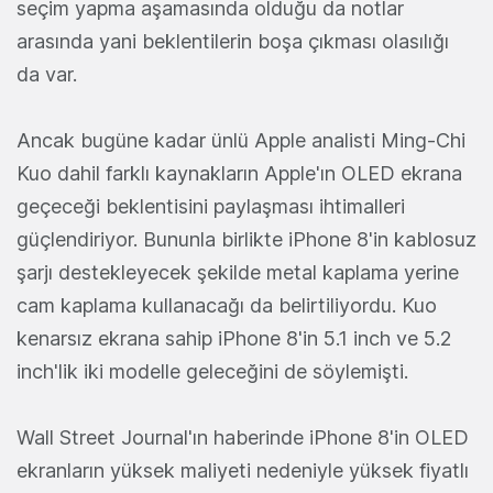
seçim yapma aşamasında olduğu da notlar
arasında yani beklentilerin boşa çıkması olasılığı
da var.
Ancak bugüne kadar ünlü Apple analisti Ming-Chi
Kuo dahil farklı kaynakların Apple'ın OLED ekrana
geçeceği beklentisini paylaşması ihtimalleri
güçlendiriyor. Bununla birlikte iPhone 8'in kablosuz
şarjı destekleyecek şekilde metal kaplama yerine
cam kaplama kullanacağı da belirtiliyordu. Kuo
kenarsız ekrana sahip iPhone 8'in 5.1 inch ve 5.2
inch'lik iki modelle geleceğini de söylemişti.
Wall Street Journal'ın haberinde iPhone 8'in OLED
ekranların yüksek maliyeti nedeniyle yüksek fiyatlı