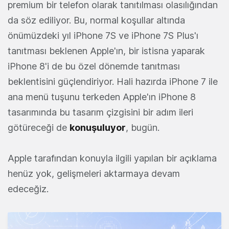
premium bir telefon olarak tanıtılması olasılığından
da söz ediliyor. Bu, normal koşullar altında
önümüzdeki yıl iPhone 7S ve iPhone 7S Plus'ı
tanıtması beklenen Apple'ın, bir istisna yaparak
iPhone 8'i de bu özel dönemde tanıtması
beklentisini güçlendiriyor. Hali hazırda iPhone 7 ile
ana menü tuşunu terkeden Apple'ın iPhone 8
tasarımında bu tasarım çizgisini bir adım ileri
götüreceği de
konuşuluyor
, bugün.
Apple tarafından konuyla ilgili yapılan bir açıklama
henüz yok, gelişmeleri aktarmaya devam
edeceğiz.