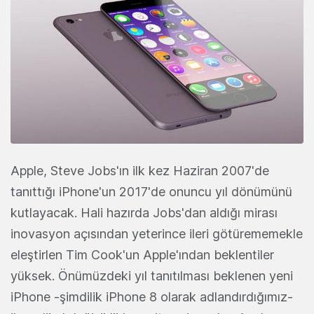
Apple, Steve Jobs'ın ilk kez Haziran 2007'de
tanıttığı iPhone'un 2017'de onuncu yıl dönümünü
kutlayacak. Hali hazırda Jobs'dan aldığı mirası
inovasyon açısından yeterince ileri götürememekle
eleştirlen Tim Cook'un Apple'ından beklentiler
yüksek. Önümüzdeki yıl tanıtılması beklenen yeni
iPhone -şimdilik iPhone 8 olarak adlandırdığımız-