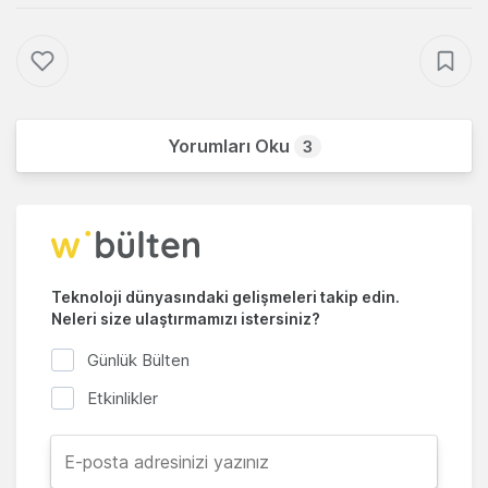
Yorumları Oku
3
Teknoloji dünyasındaki gelişmeleri takip edin.
Neleri size ulaştırmamızı istersiniz?
Günlük Bülten
Etkinlikler