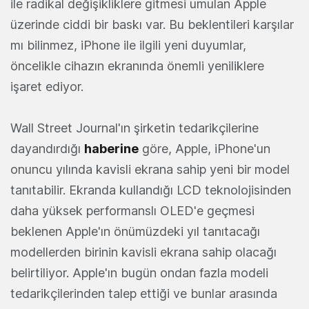
ile radikal değişikliklere gitmesi umulan Apple
üzerinde ciddi bir baskı var. Bu beklentileri karşılar
mı bilinmez, iPhone ile ilgili yeni duyumlar,
öncelikle cihazın ekranında önemli yeniliklere
işaret ediyor.
Wall Street Journal'ın şirketin tedarikçilerine
dayandırdığı
haberine
göre, Apple, iPhone'un
onuncu yılında kavisli ekrana sahip yeni bir model
tanıtabilir. Ekranda kullandığı LCD teknolojisinden
daha yüksek performanslı OLED'e geçmesi
beklenen Apple'ın önümüzdeki yıl tanıtacağı
modellerden birinin kavisli ekrana sahip olacağı
belirtiliyor. Apple'ın bugün ondan fazla modeli
tedarikçilerinden talep ettiği ve bunlar arasında