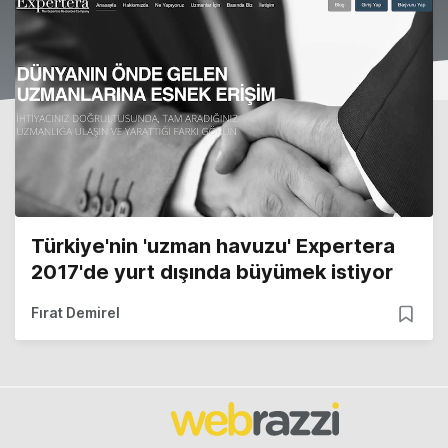
Türkiye'nin 'uzman havuzu' Expertera
2017'de yurt dışında büyümek istiyor
Fırat Demirel