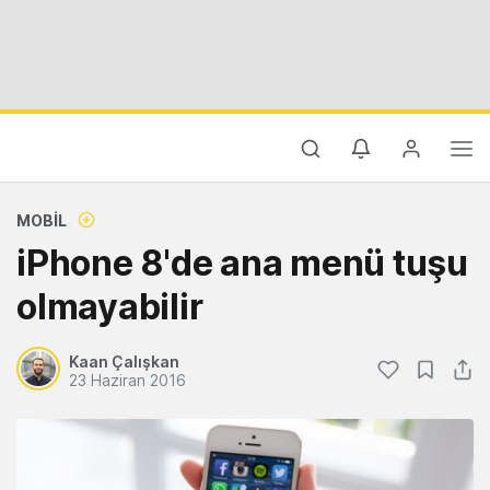
MOBIL
iPhone 8'de ana menü tuşu
olmayabilir
Kaan Çalışkan
23 Haziran 2016