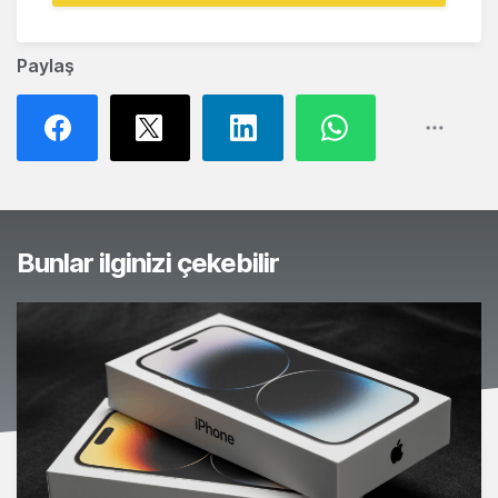
Paylaş
Bunlar ilginizi çekebilir