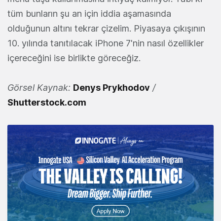
tüm bunların şu an için iddia aşamasında
olduğunun altını tekrar çizelim. Piyasaya çıkışının
10. yılında tanıtılacak iPhone 7'nin nasıl özellikler
içereceğini ise birlikte göreceğiz.
Görsel Kaynak:
Denys Prykhodov
/
Shutterstock.com