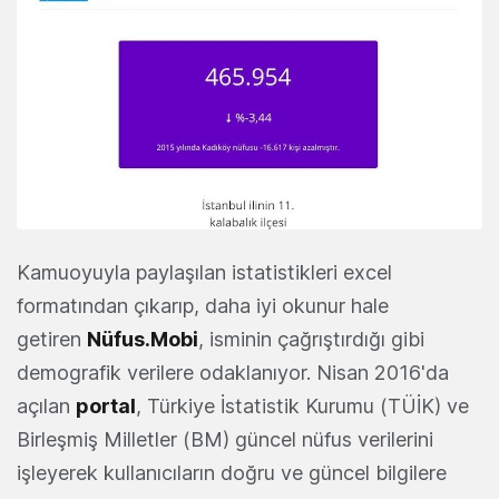
Kamuoyuyla paylaşılan istatistikleri excel
formatından çıkarıp, daha iyi okunur hale
getiren
Nüfus.Mobi
, isminin çağrıştırdığı gibi
demografik verilere odaklanıyor. Nisan 2016'da
açılan
portal
, Türkiye İstatistik Kurumu (TÜİK) ve
Birleşmiş Milletler (BM) güncel nüfus verilerini
işleyerek kullanıcıların doğru ve güncel bilgilere