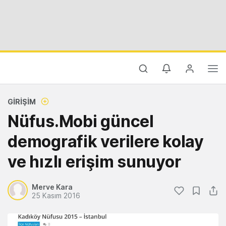
GIRIŞIM
Nüfus.Mobi güncel
demografik verilere kolay
ve hızlı erişim sunuyor
Merve Kara
25 Kasım 2016