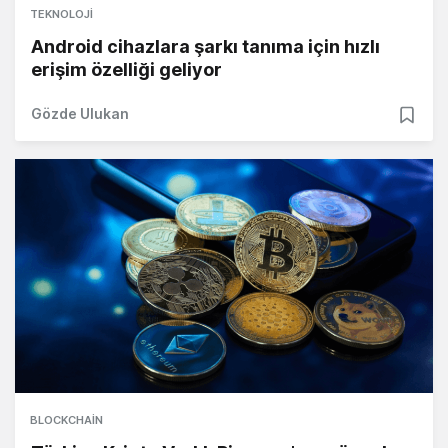
TEKNOLOJI
Android cihazlara şarkı tanıma için hızlı
erişim özelliği geliyor
Gözde Ulukan
BLOCKCHAIN