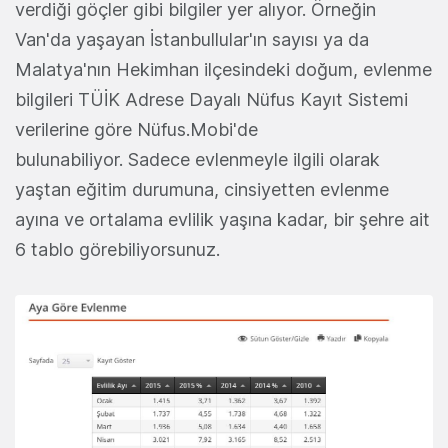
verdiği göçler gibi bilgiler yer alıyor. Örneğin
Van'da yaşayan İstanbullular'ın sayısı ya da
Malatya'nın Hekimhan ilçesindeki doğum, evlenme
bilgileri TÜİK Adrese Dayalı Nüfus Kayıt Sistemi
verilerine göre Nüfus.Mobi'de
bulunabiliyor. Sadece evlenmeyle ilgili olarak
yaştan eğitim durumuna, cinsiyetten evlenme
ayına ve ortalama evlilik yaşına kadar, bir şehre ait
6 tablo görebiliyorsunuz.