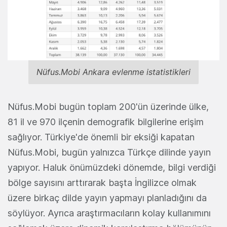
Nüfus.Mobi Ankara evlenme istatistikleri
Nüfus.Mobi bugün toplam 200'ün üzerinde ülke,
81 il ve 970 ilçenin demografik bilgilerine erişim
sağlıyor. Türkiye'de önemli bir eksiği kapatan
Nüfus.Mobi, bugün yalnızca Türkçe dilinde yayın
yapıyor. Haluk önümüzdeki dönemde, bilgi verdiği
bölge sayısını arttırarak başta İngilizce olmak
üzere birkaç dilde yayın yapmayı planladığını da
söylüyor. Ayrıca araştırmacıların kolay kullanımını