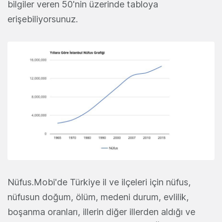
bilgiler veren 50'nin üzerinde tabloya
erişebiliyorsunuz.
Nüfus.Mobi'de Türkiye il ve ilçeleri için nüfus,
nüfusun doğum, ölüm, medeni durum, evlilik,
boşanma oranları, illerin diğer illerden aldığı ve