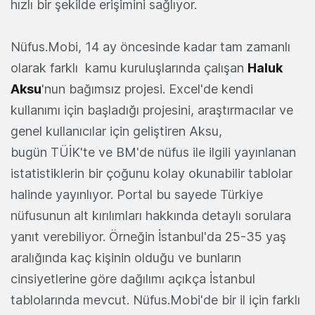
hızlı bir şekilde erişimini sağlıyor.
Nüfus.Mobi, 14 ay öncesinde kadar tam zamanlı
olarak farklı kamu kuruluşlarında çalışan
Haluk
Aksu
'nun bağımsız projesi. Excel'de kendi
kullanımı için başladığı projesini, araştırmacılar ve
genel kullanıcılar için geliştiren Aksu,
bugün TÜİK'te ve BM'de nüfus ile ilgili yayınlanan
istatistiklerin bir çoğunu kolay okunabilir tablolar
halinde yayınlıyor. Portal bu sayede Türkiye
nüfusunun alt kırılımları hakkında detaylı sorulara
yanıt verebiliyor. Örneğin İstanbul'da 25-35 yaş
aralığında kaç kişinin olduğu ve bunların
cinsiyetlerine göre dağılımı açıkça İstanbul
tablolarında mevcut. Nüfus.Mobi'de bir il için farklı