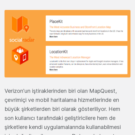
Verizon'un iştiraklerinden biri olan MapQuest,
çevrimiçi ve mobil haritalama hizmetlerinde en
büyük şirketlerden biri olarak gösteriliyor. Hem
son kullanıcı tarafındaki geliştiricilere hem de
şirketlere kendi uygulamalarında kullanabilmesi