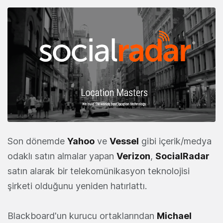
Son dönemde
Yahoo
ve
Vessel
gibi içerik/medya
odaklı satın almalar yapan
Verizon
,
SocialRadar
satın alarak bir telekomünikasyon teknolojisi
şirketi olduğunu yeniden hatırlattı.
Blackboard'un kurucu ortaklarından
Michael