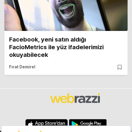
Facebook, yeni satın aldığı
FacioMetrics ile yüz ifadelerimizi
okuyabilecek
Fırat Demirel