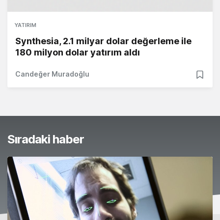
YATIRIM
Synthesia, 2.1 milyar dolar değerleme ile
180 milyon dolar yatırım aldı
Candeğer Muradoğlu
Sıradaki haber