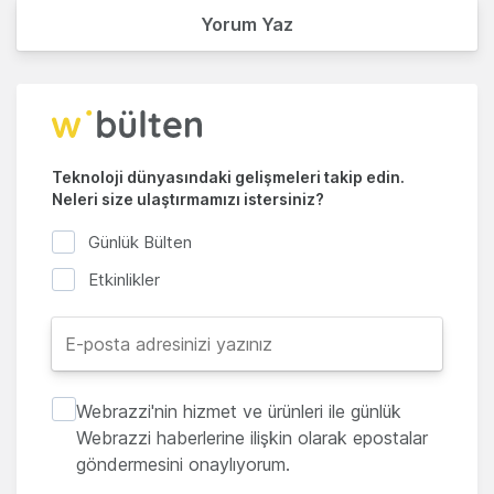
Yorum Yaz
Teknoloji dünyasındaki gelişmeleri takip edin.
Neleri size ulaştırmamızı istersiniz?
Günlük Bülten
Etkinlikler
Webrazzi'nin hizmet ve ürünleri ile günlük
Webrazzi haberlerine ilişkin olarak epostalar
göndermesini onaylıyorum.