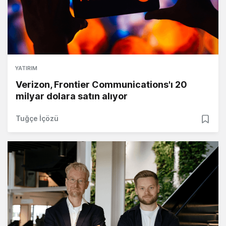
YATIRIM
Verizon, Frontier Communications'ı 20
milyar dolara satın alıyor
Tuğçe İçözü