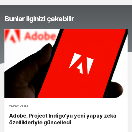
Bunlar ilginizi çekebilir
YAPAY ZEKA
Adobe, Project Indigo’yu yeni yapay zeka
özellikleriyle güncelledi