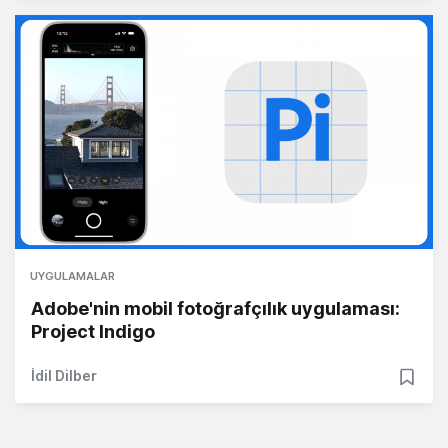
UYGULAMALAR
Adobe'nin mobil fotoğrafçılık uygulaması:
Project Indigo
İdil Dilber