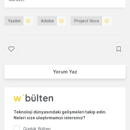
Yazılım
Adobe
Project Voco
Yorum Yaz
Teknoloji dünyasındaki gelişmeleri takip edin.
Neleri size ulaştırmamızı istersiniz?
Günlük Bülten