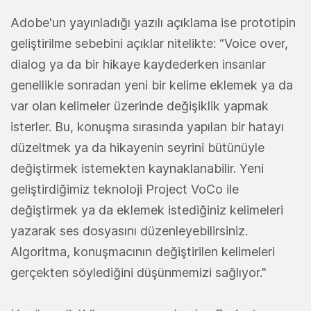
Adobe'un yayınladığı yazılı açıklama ise prototipin
geliştirilme sebebini açıklar nitelikte: “Voice over,
dialog ya da bir hikaye kaydederken insanlar
genellikle sonradan yeni bir kelime eklemek ya da
var olan kelimeler üzerinde değişiklik yapmak
isterler. Bu, konuşma sırasında yapılan bir hatayı
düzeltmek ya da hikayenin seyrini bütünüyle
değiştirmek istemekten kaynaklanabilir. Yeni
geliştirdiğimiz teknoloji Project VoCo ile
değiştirmek ya da eklemek istediğiniz kelimeleri
yazarak ses dosyasını düzenleyebilirsiniz.
Algoritma, konuşmacının değiştirilen kelimeleri
gerçekten söylediğini düşünmemizi sağlıyor."