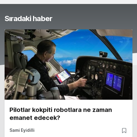
Sıradaki haber
Pilotlar kokpiti robotlara ne zaman
emanet edecek?
Sami Eyidilli