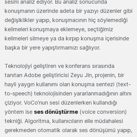
sesini analiz ediyor. Bu analiz sonucunda
konuşmanın üzerinde adeta bir yazıyı düzenler gibi
değişiklikler yapıp, konuşmacının hiç söylemediği
kelimeleri konuşmaya eklemeye, seçtiğimiz
kelimeleri silmeye ya da kırpıp konuşma içerisinde
başka bir yere yapıştırmamızı sağlıyor.
Teknolojiyi geliştiren ve konferans sırasında
tanıtan Adobe geliştiricisi Zeyu Jin, projenin, bir
hayli yaygın kullanımı olan konuşma sentezi (text-
to-speech) teknolojisinden yararlanmadığının altını
çiziyor. VoCo’nun sesi düzenlerken kullandığı
yöntem ise
ses dönüştürme
(voice conversion)
tekniği. Algoritma, kullanıcıların elle müdahalesi
gerekmeden otomatik olarak ses dönüşümü yapıp,