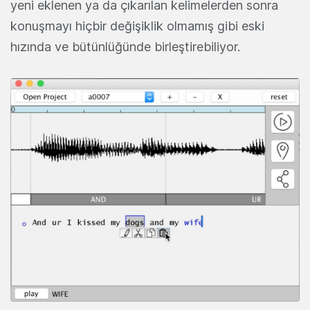
yeni eklenen ya da çıkarılan kelimelerden sonra
konuşmayı hiçbir değişiklik olmamış gibi eski
hızında ve bütünlüğünde birleştirebiliyor.