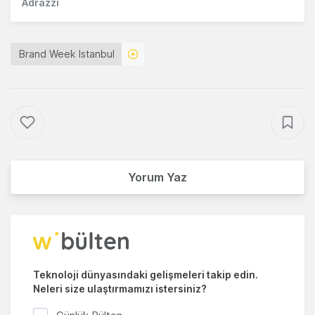
Adrazzi
Brand Week Istanbul
Yorum Yaz
Teknoloji dünyasındaki gelişmeleri takip edin.
Neleri size ulaştırmamızı istersiniz?