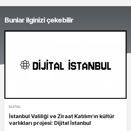
Bunlar ilginizi çekebilir
DIJITAL
İstanbul Valiliği ve Ziraat Katılım'ın kültür
varlıkları projesi: Dijital İstanbul