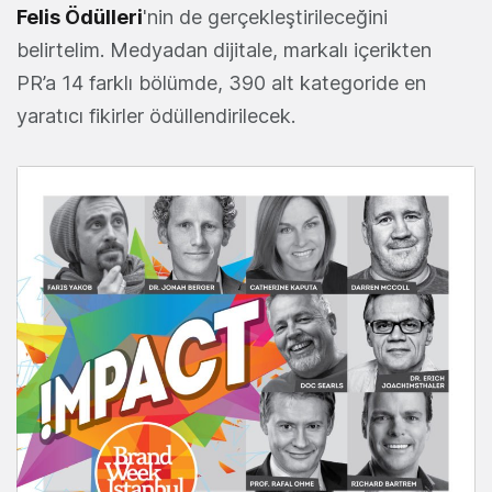
Felis Ödülleri
'nin de gerçekleştirileceğini
belirtelim. Medyadan dijitale, markalı içerikten
PR’a 14 farklı bölümde, 390 alt kategoride en
yaratıcı fikirler ödüllendirilecek.