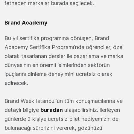
fetheden markalar burada seçilecek.
Brand Academy
Bu yıl sertifika programına dönüşen, Brand
Academy Sertifika Programı’nda öğrenciler, özel
olarak tasarlanan dersler ile pazarlama ve marka
dünyasının en önemli isimlerinden sektörün
ipuçlarını dinleme deneyimini ücretsiz olarak
edinecek.
Brand Week Istanbul'un tüm konuşmacılarına ve
detaylı bilgiye
buradan
ulaşabilirsiniz. İlerleyen
günlerde 2 kişiye ücretsiz bilet hediyemizin de
bulunacağı sürprizini vererek, gözünüzü