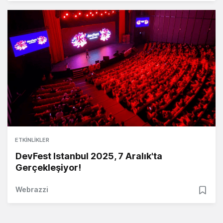
ETKINLIKLER
DevFest Istanbul 2025, 7 Aralık'ta
Gerçekleşiyor!
Webrazzi