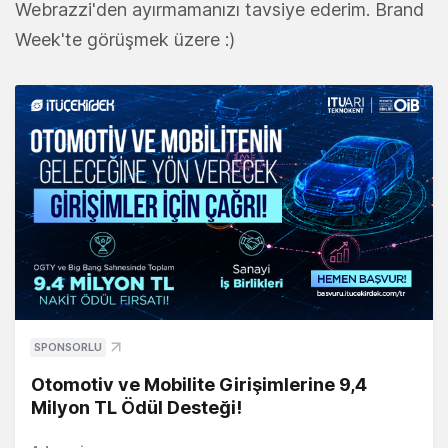
Webrazzi'den ayırmamanızı tavsiye ederim. Brand
Week'te görüşmek üzere :)
SPONSORLU
Otomotiv ve Mobilite Girişimlerine 9,4
Milyon TL Ödül Desteği!