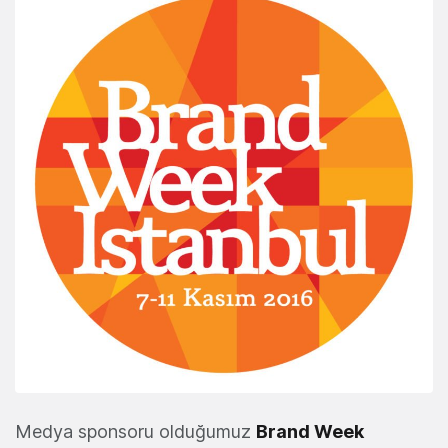
Medya sponsoru olduğumuz
Brand Week