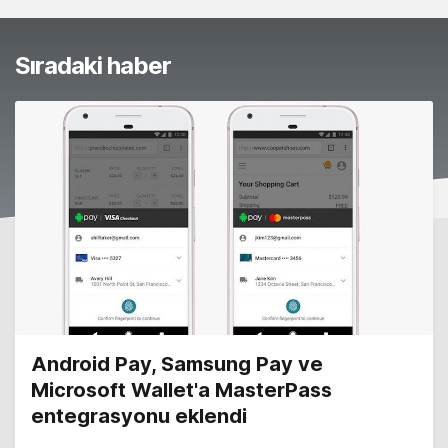
Sıradaki haber
Android Pay, Samsung Pay ve
Microsoft Wallet'a MasterPass
entegrasyonu eklendi