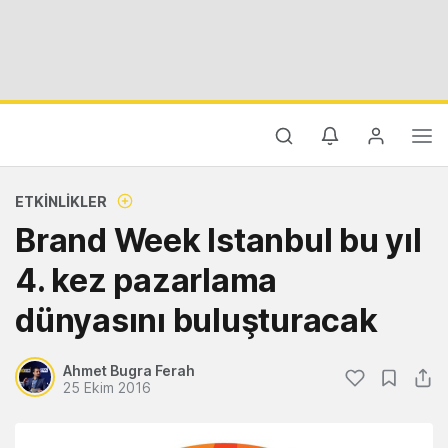
ETKINLIKLER
Brand Week Istanbul bu yıl
4. kez pazarlama
dünyasını buluşturacak
Ahmet Bugra Ferah
25 Ekim 2016