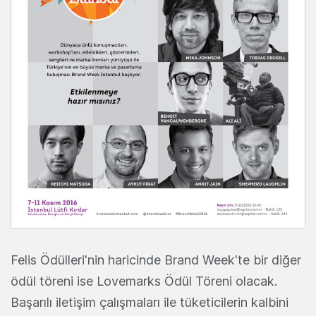
Felis Ödülleri'nin haricinde Brand Week'te bir diğer
ödül töreni ise Lovemarks Ödül Töreni olacak.
Başarılı iletişim çalışmaları ile tüketicilerin kalbini