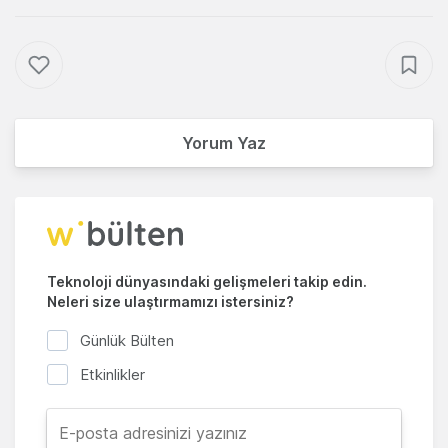
Yorum Yaz
Teknoloji dünyasındaki gelişmeleri takip edin.
Neleri size ulaştırmamızı istersiniz?
Günlük Bülten
Etkinlikler