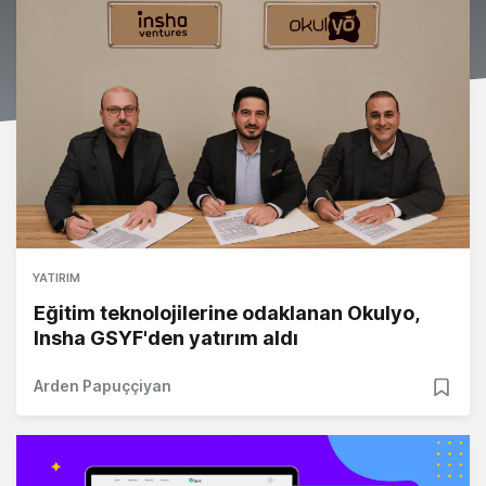
YATIRIM
Eğitim teknolojilerine odaklanan Okulyo,
Insha GSYF'den yatırım aldı
Arden Papuççiyan