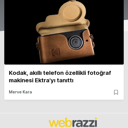
Kodak, akıllı telefon özellikli fotoğraf
makinesi Ektra'yı tanıttı
Merve Kara