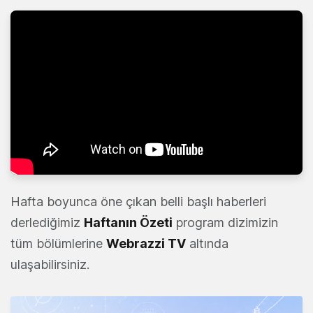
Hafta boyunca öne çıkan belli başlı haberleri
derlediğimiz
Haftanın Özeti
program dizimizin
tüm bölümlerine
Webrazzi TV
altında
ulaşabilirsiniz.