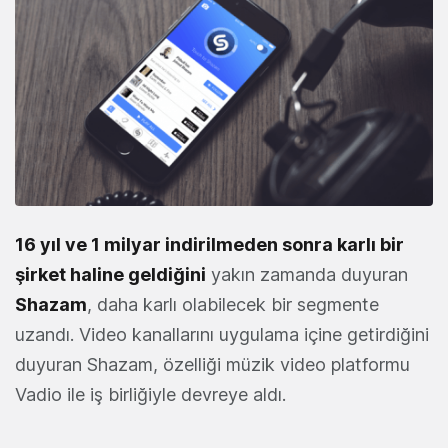
16 yıl ve 1 milyar indirilmeden sonra karlı bir
şirket haline geldiğini
yakın zamanda duyuran
Shazam
, daha karlı olabilecek bir segmente
uzandı. Video kanallarını uygulama içine getirdiğini
duyuran Shazam, özelliği müzik video platformu
Vadio ile iş birliğiyle devreye aldı.