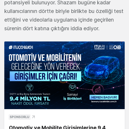
potansiyeli bulunuyor. Shazam bugüne kadar
kullanıcılarının dörtte biriyle birlikte bu özelliği test
ettiğini ve videolarla uygulama içinde geçirilen
sürenin dört katına çıktığını iddia ediyor.
SPONSORLU
Otomotiv ve Mobilite Girişimlerine 9,4