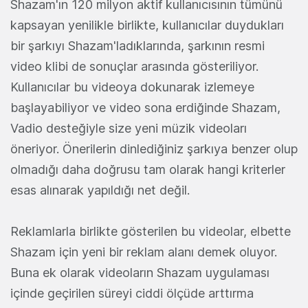
Shazam'ın 120 milyon aktif kullanıcısının tümünü
kapsayan yenilikle birlikte, kullanıcılar duydukları
bir şarkıyı Shazam'ladıklarında, şarkının resmi
video klibi de sonuçlar arasında gösteriliyor.
Kullanıcılar bu videoya dokunarak izlemeye
başlayabiliyor ve video sona erdiğinde Shazam,
Vadio desteğiyle size yeni müzik videoları
öneriyor. Önerilerin dinlediğiniz şarkıya benzer olup
olmadığı daha doğrusu tam olarak hangi kriterler
esas alınarak yapıldığı net değil.
Reklamlarla birlikte gösterilen bu videolar, elbette
Shazam için yeni bir reklam alanı demek oluyor.
Buna ek olarak videoların Shazam uygulaması
içinde geçirilen süreyi ciddi ölçüde arttırma