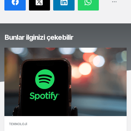
Bunlar ilginizi çekebilir
TEKNOLOJI