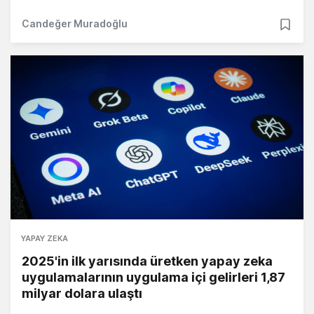
Candeğer Muradoğlu
YAPAY ZEKA
2025'in ilk yarısında üretken yapay zeka
uygulamalarının uygulama içi gelirleri 1,87
milyar dolara ulaştı