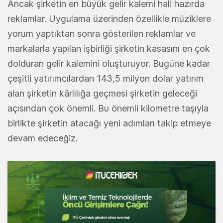
Ancak şirketin en büyük gelir kalemi hali hazırda
reklamlar. Uygulama üzerinden özellikle müziklere
yorum yaptıktan sonra gösterilen reklamlar ve
markalarla yapılan işbirliği şirketin kasasını en çok
dolduran gelir kalemini oluşturuyor. Bugüne kadar
çeşitli yatırımcılardan 143,5 milyon dolar yatırım
alan şirketin kârlılığa geçmesi şirketin geleceği
açısından çok önemli. Bu önemli kilometre taşıyla
birlikte şirketin atacağı yeni adımları takip etmeye
devam edeceğiz.