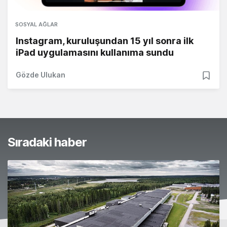
SOSYAL AĞLAR
Instagram, kuruluşundan 15 yıl sonra ilk
iPad uygulamasını kullanıma sundu
Gözde Ulukan
Sıradaki haber