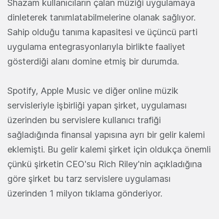
Shazam kullanıcıların çalan müziği uygulamaya
dinleterek tanımlatabilmelerine olanak sağlıyor.
Sahip olduğu tanıma kapasitesi ve üçüncü parti
uygulama entegrasyonlarıyla birlikte faaliyet
gösterdiği alanı domine etmiş bir durumda.
Spotify, Apple Music ve diğer online müzik
servisleriyle işbirliği yapan şirket, uygulaması
üzerinden bu servislere kullanıcı trafiği
sağladığında finansal yapısına ayrı bir gelir kalemi
eklemişti. Bu gelir kalemi şirket için oldukça önemli
çünkü şirketin CEO'su Rich Riley'nin açıkladığına
göre şirket bu tarz servislere uygulaması
üzerinden 1 milyon tıklama gönderiyor.