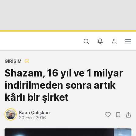
GIRIŞIM
Shazam, 16 yıl ve 1 milyar
indirilmeden sonra artık
kârlı bir şirket
Kaan Çalışkan
30 Eylül 2016