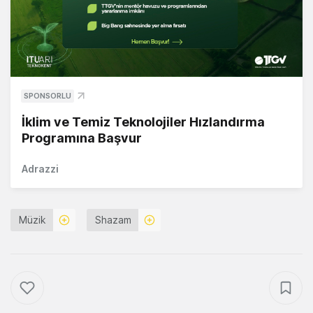
SPONSORLU
İklim ve Temiz Teknolojiler Hızlandırma
Programına Başvur
Adrazzi
Müzik
Shazam