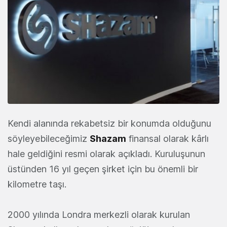
Kendi alanında rekabetsiz bir konumda olduğunu
söyleyebileceğimiz
Shazam
finansal olarak kârlı
hale geldiğini resmi olarak açıkladı. Kuruluşunun
üstünden 16 yıl geçen şirket için bu önemli bir
kilometre taşı.
2000 yılında Londra merkezli olarak kurulan