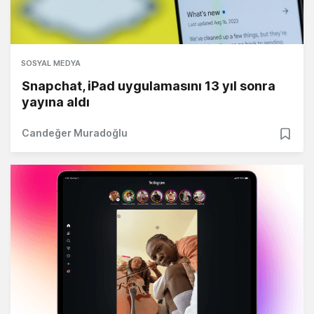
SOSYAL MEDYA
Snapchat, iPad uygulamasını 13 yıl sonra
yayına aldı
Candeğer Muradoğlu