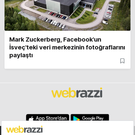
Mark Zuckerberg, Facebook'un
İsveç'teki veri merkezinin fotoğraflarını
paylaştı