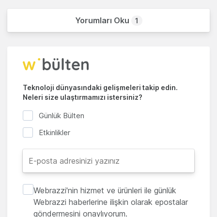
Yorumları Oku
1
Teknoloji dünyasındaki gelişmeleri takip edin.
Neleri size ulaştırmamızı istersiniz?
Günlük Bülten
Etkinlikler
Webrazzi'nin hizmet ve ürünleri ile günlük
Webrazzi haberlerine ilişkin olarak epostalar
göndermesini onaylıyorum.