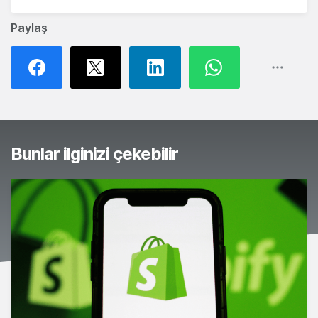
Paylaş
Bunlar ilginizi çekebilir