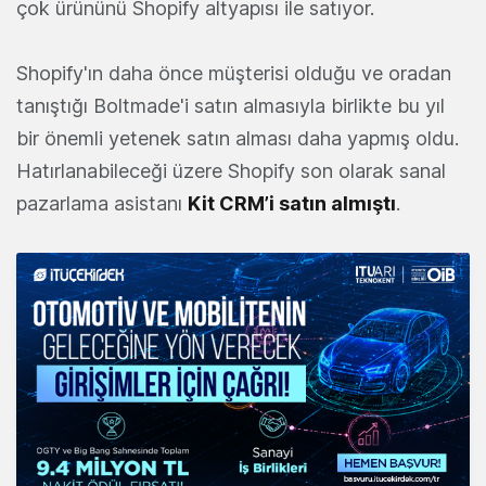
çok ürününü Shopify altyapısı ile satıyor.
Shopify'ın daha önce müşterisi olduğu ve oradan
tanıştığı Boltmade'i satın almasıyla birlikte bu yıl
bir önemli yetenek satın alması daha yapmış oldu.
Hatırlanabileceği üzere Shopify son olarak sanal
pazarlama asistanı
Kit CRM’i satın almıştı
.