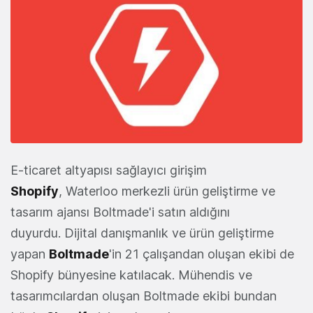
E-ticaret altyapısı sağlayıcı girişim
Shopify
, Waterloo merkezli ürün geliştirme ve
tasarım ajansı Boltmade'i satın aldığını
duyurdu. Dijital danışmanlık ve ürün geliştirme
yapan
Boltmade
'in 21 çalışandan oluşan ekibi de
Shopify bünyesine katılacak. Mühendis ve
tasarımcılardan oluşan Boltmade ekibi bundan