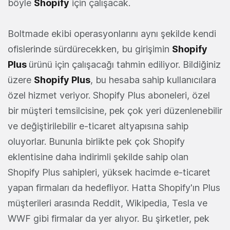
böyle
Shopify
için çalışacak.
Boltmade ekibi operasyonlarını aynı şekilde kendi
ofislerinde sürdürecekken, bu girişimin
Shopify
Plus
ürünü için çalışacağı tahmin ediliyor. Bildiğiniz
üzere
Shopify Plus
, bu hesaba sahip kullanıcılara
özel hizmet veriyor. Shopify Plus aboneleri, özel
bir müşteri temsilcisine, pek çok yeri düzenlenebilir
ve değiştirilebilir e-ticaret altyapısına sahip
oluyorlar. Bununla birlikte pek çok Shopify
eklentisine daha indirimli şekilde sahip olan
Shopify Plus sahipleri, yüksek hacimde e-ticaret
yapan firmaları da hedefliyor. Hatta Shopify'ın Plus
müşterileri arasında Reddit, Wikipedia, Tesla ve
WWF gibi firmalar da yer alıyor. Bu şirketler, pek