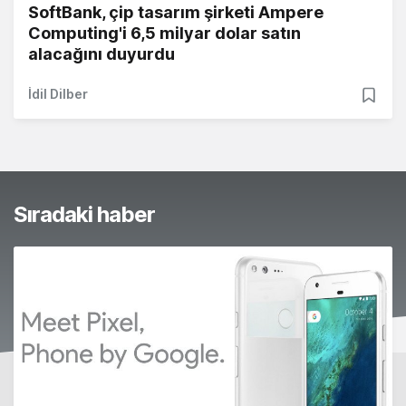
SoftBank, çip tasarım şirketi Ampere
Computing'i 6,5 milyar dolar satın
alacağını duyurdu
İdil Dilber
Sıradaki haber