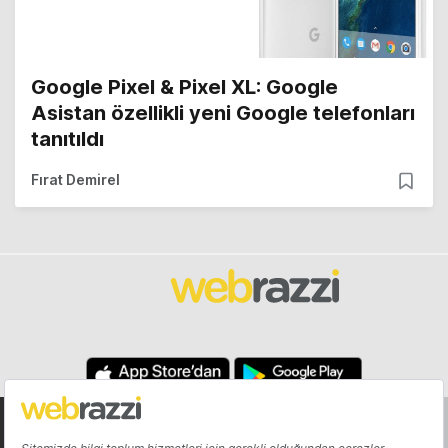
Google Pixel & Pixel XL: Google
Asistan özellikli yeni Google telefonları
tanıtıldı
Fırat Demirel