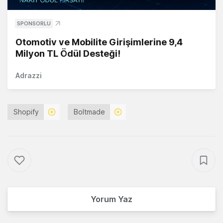
SPONSORLU
Otomotiv ve Mobilite Girişimlerine 9,4
Milyon TL Ödül Desteği!
Adrazzi
Shopify
Boltmade
Yorum Yaz