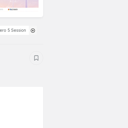
ero 5 Session