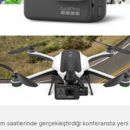
m saatlerinde gerçekleştirdiği konferansta yeni