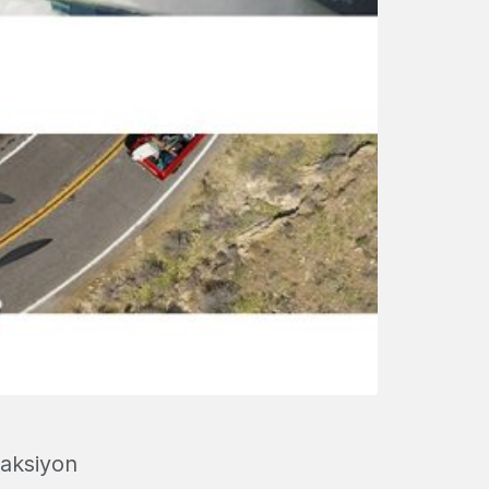
 aksiyon