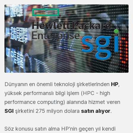
Dünyanın en önemli teknoloji şirketlerinden
HP
,
yüksek performanslı bilgi işlem (HPC - high
performance computing) alanında hizmet veren
SGI
şirketini 275 milyon dolara
satın alıyor
.
Söz konusu satın alma HP'nin geçen yıl kendi