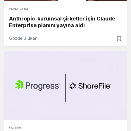
YAPAY ZEKA
Anthropic, kurumsal şirketler için Claude
Enterprise planını yayına aldı
Gözde Ulukan
YATIRIM