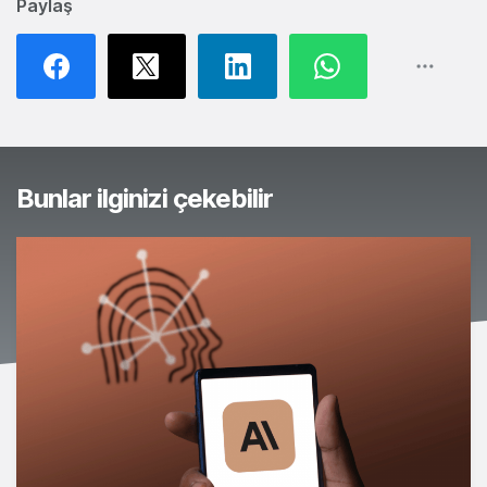
Paylaş
Bunlar ilginizi çekebilir