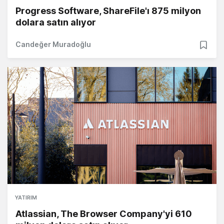
Progress Software, ShareFile'ı 875 milyon
dolara satın alıyor
Candeğer Muradoğlu
YATIRIM
Atlassian, The Browser Company'yi 610