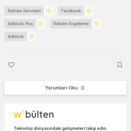
Reklam Servisleri
Facebook
Adblock Plus
Reklam Engelleme
Adblock
Yorumları Oku
3
Teknoloji dünyasındaki gelişmeleri takip edin.