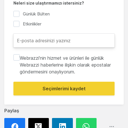
Neleri size ulaştırmamızı istersiniz?
Günlük Bülten
Etkinlikler
Webrazzi'nin hizmet ve ürünleri ile günlük
Webrazzi haberlerine ilişkin olarak epostalar
göndermesini onaylıyorum.
Seçimlerimi kaydet
Paylaş