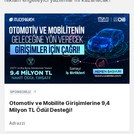
SPONSORLU
Otomotiv ve Mobilite Girişimlerine 9,4
Milyon TL Ödül Desteği!
Adrazzi