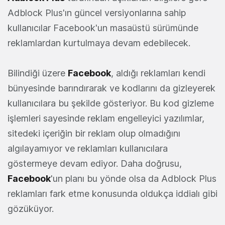
Adblock Plus'ın güncel versiyonlarına sahip
kullanıcılar Facebook'un masaüstü sürümünde
reklamlardan kurtulmaya devam edebilecek.
Bilindiği üzere
Facebook
, aldığı reklamları kendi
bünyesinde barındırarak ve kodlarını da gizleyerek
kullanıcılara bu şekilde gösteriyor. Bu kod gizleme
işlemleri sayesinde reklam engelleyici yazılımlar,
sitedeki içeriğin bir reklam olup olmadığını
algılayamıyor ve reklamları kullanıcılara
göstermeye devam ediyor. Daha doğrusu,
Facebook
'un planı bu yönde olsa da Adblock Plus
reklamları fark etme konusunda oldukça iddialı gibi
gözüküyor.