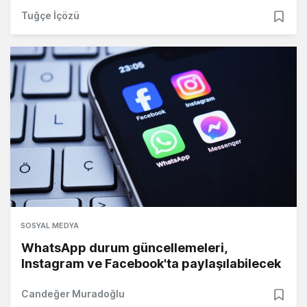
Tuğçe İçözü
SOSYAL MEDYA
WhatsApp durum güncellemeleri,
Instagram ve Facebook'ta paylaşılabilecek
Candeğer Muradoğlu