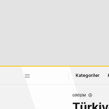
Kategoriler
GIRIŞIM
Türkiy