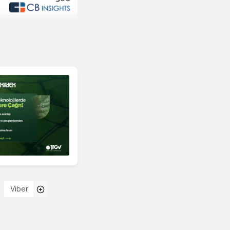
Viber