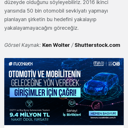
düzeyde olduğunu söyleyebiliriz. 2016 ikinci
yarısında 50 bin otomobil sevkiyatı yapmayı
planlayan şirketin bu hedefini yakalayıp
yakalayamayacağını göreceğiz.
Görsel Kaynak:
Ken Wolter
/
Shutterstock.com