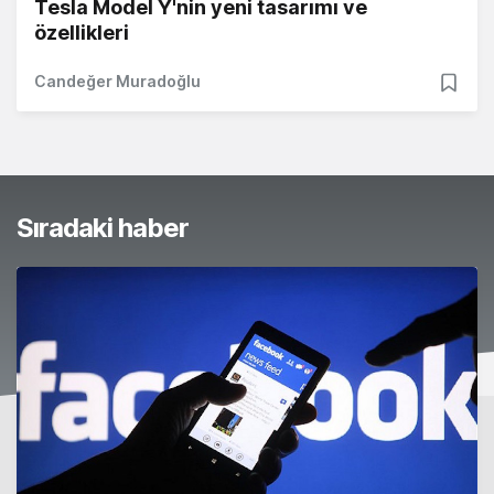
Tesla Model Y'nin yeni tasarımı ve
özellikleri
Candeğer Muradoğlu
Sıradaki haber