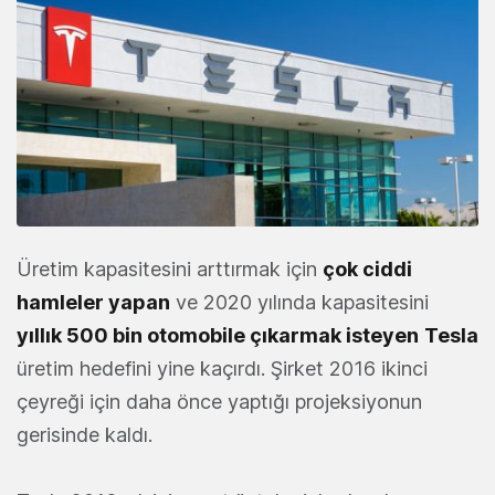
Üretim kapasitesini arttırmak için
çok ciddi
hamleler yapan
ve 2020 yılında kapasitesini
yıllık 500 bin otomobile çıkarmak isteyen
Tesla
üretim hedefini yine kaçırdı. Şirket 2016 ikinci
çeyreği için daha önce yaptığı projeksiyonun
gerisinde kaldı.