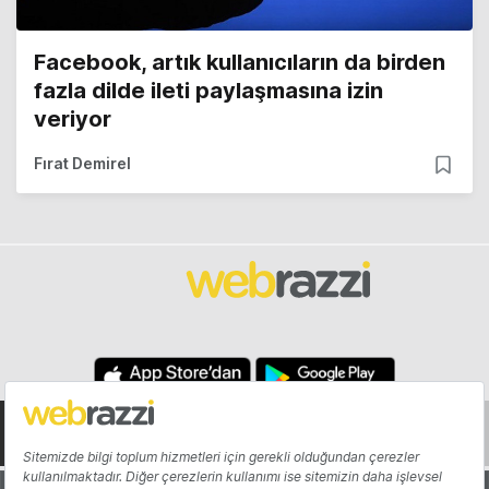
Facebook, artık kullanıcıların da birden
fazla dilde ileti paylaşmasına izin
veriyor
Fırat Demirel