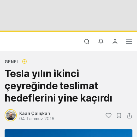
GENEL
Tesla yılın ikinci
çeyreğinde teslimat
hedeflerini yine kaçırdı
Kaan Çalışkan
04 Temmuz 2016