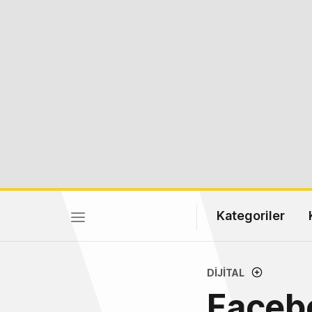
Kategoriler
DIJITAL
Facebo