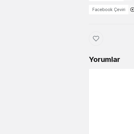
Facebook Çeviri
Yorumlar