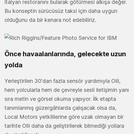
İtalyan restoranını bularak götürmesi alkışa değer.
Bu konseptin sürücüsüz taksi için daha uygun
olduğunu da bir kenara not edebiliriz.
Önce havaalanlarında, gelecekte uzun
yolda
Yerleştirilen 30'dan fazla sensör yardımıyla Olli,
hem yolcularla hem de çevreyle sesli iletişimin yanı
sıra metin ve görsel okuma yapıyor. İlk etapta
tanımlanmış güzergâhlarda çalışacak olsa da,
Local Motors yetkililerine göre uzak olmayan bir
tarihte Olli daha da geliştirilerek bilmediği yollara