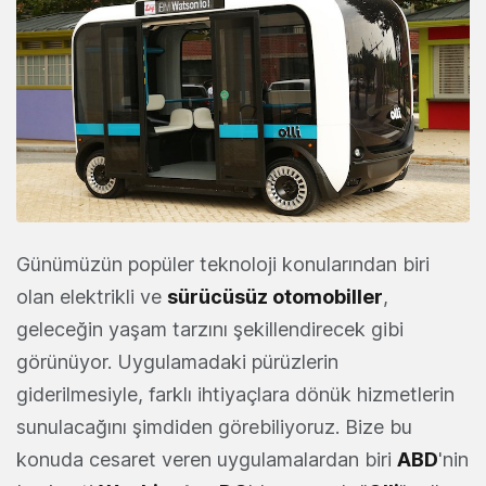
Günümüzün popüler teknoloji konularından biri
olan elektrikli ve
sürücüsüz otomobiller
,
geleceğin yaşam tarzını şekillendirecek gibi
görünüyor. Uygulamadaki pürüzlerin
giderilmesiyle, farklı ihtiyaçlara dönük hizmetlerin
sunulacağını şimdiden görebiliyoruz. Bize bu
konuda cesaret veren uygulamalardan biri
ABD
'nin