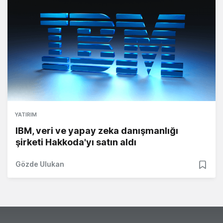
YATIRIM
IBM, veri ve yapay zeka danışmanlığı
şirketi Hakkoda'yı satın aldı
Gözde Ulukan