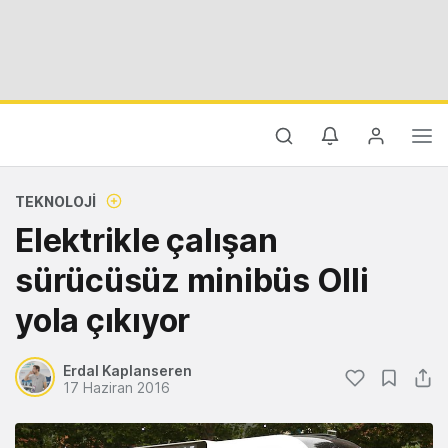
TEKNOLOJI
Elektrikle çalışan
sürücüsüz minibüs Olli
yola çıkıyor
Erdal Kaplanseren
17 Haziran 2016