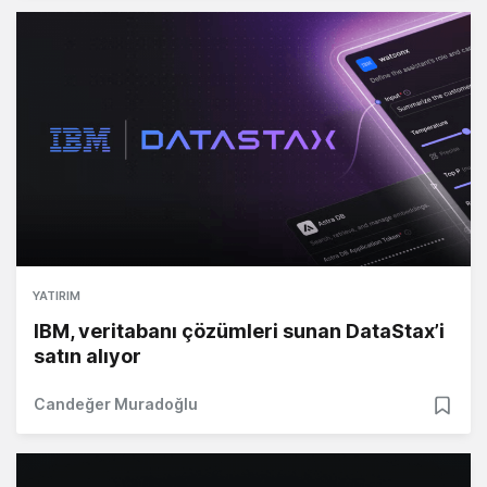
YATIRIM
IBM, veritabanı çözümleri sunan DataStax’i
satın alıyor
Candeğer Muradoğlu