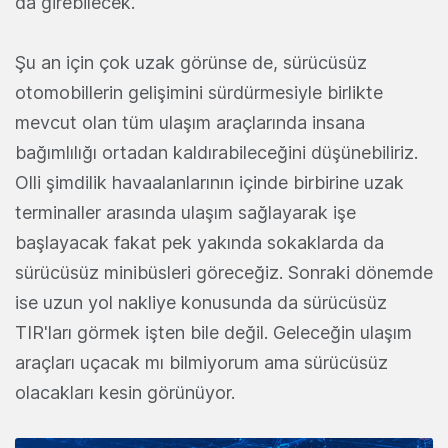
da girebilecek.
Şu an için çok uzak görünse de, sürücüsüz
otomobillerin gelişimini sürdürmesiyle birlikte
mevcut olan tüm ulaşım araçlarında insana
bağımlılığı ortadan kaldırabileceğini düşünebiliriz.
Olli şimdilik havaalanlarının içinde birbirine uzak
terminaller arasında ulaşım sağlayarak işe
başlayacak fakat pek yakında sokaklarda da
sürücüsüz minibüsleri göreceğiz. Sonraki dönemde
ise uzun yol nakliye konusunda da sürücüsüz
TIR'ları görmek işten bile değil. Geleceğin ulaşım
araçları uçacak mı bilmiyorum ama sürücüsüz
olacakları kesin görünüyor.