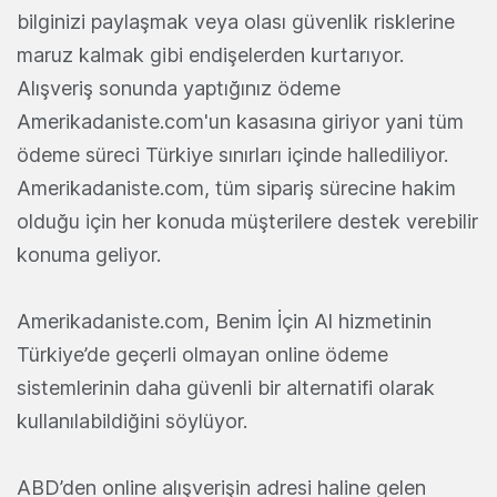
bilginizi paylaşmak veya olası güvenlik risklerine
maruz kalmak gibi endişelerden kurtarıyor.
Alışveriş sonunda yaptığınız ödeme
Amerikadaniste.com'un kasasına giriyor yani tüm
ödeme süreci Türkiye sınırları içinde hallediliyor.
Amerikadaniste.com, tüm sipariş sürecine hakim
olduğu için her konuda müşterilere destek verebilir
konuma geliyor.
Amerikadaniste.com, Benim İçin Al hizmetinin
Türkiye’de geçerli olmayan online ödeme
sistemlerinin daha güvenli bir alternatifi olarak
kullanılabildiğini söylüyor.
ABD’den online alışverişin adresi haline gelen