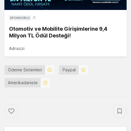
SPONSORLU
Otomotiv ve Mobilite Girişimlerine 9,4
Milyon TL Ödül Desteği!
Adrazzi
Ödeme Sistemleri
Paypal
Amerikadaniste