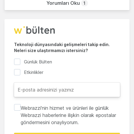
Yorumları Oku
1
Teknoloji dünyasındaki gelişmeleri takip edin.
Neleri size ulaştırmamızı istersiniz?
Günlük Bülten
Etkinlikler
Webrazzi'nin hizmet ve ürünleri ile günlük
Webrazzi haberlerine ilişkin olarak epostalar
göndermesini onaylıyorum.