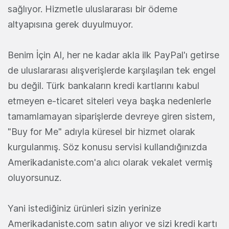
sağlıyor. Hizmetle uluslararası bir ödeme
altyapısına gerek duyulmuyor.
Benim İçin Al, her ne kadar akla ilk PayPal'ı getirse
de uluslararası alışverişlerde karşılaşılan tek engel
bu değil. Türk bankaların kredi kartlarını kabul
etmeyen e-ticaret siteleri veya başka nedenlerle
tamamlamayan siparişlerde devreye giren sistem,
"Buy for Me" adıyla küresel bir hizmet olarak
kurgulanmış. Söz konusu servisi kullandığınızda
Amerikadaniste.com'a alıcı olarak vekalet vermiş
oluyorsunuz.
Yani istediğiniz ürünleri sizin yerinize
Amerikadaniste.com satın alıyor ve sizi kredi kartı