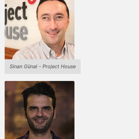
Sinan Günal - Project House