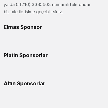
ya da 0 (216) 3385603 numaralı telefondan
bizimle iletişime geçebilirsiniz.
Elmas Sponsor
Platin Sponsorlar
Altın Sponsorlar