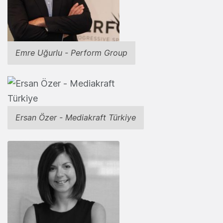
Emre Uğurlu - Perform Group
Ersan Özer - Mediakraft Türkiye