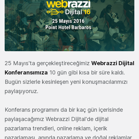
25 Mayıs'ta gerçekleştireceğimiz
Webrazzi Dijital
Konferansımıza
10 gün gibi kısa bir süre kaldı.
Bugün sizlerle kesinleşen yeni konuşmacılarımızı
paylaşıyoruz.
Konferans programını da bir kaç gün içerisinde
paylaşacağımız Webrazzi Dijital'de dijital
pazarlama trendleri, online reklam, içerik
pazarlaması, anında pazarlama ve doğal reklamlar