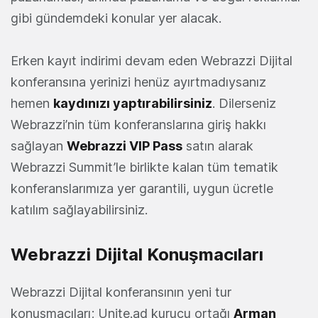
gibi gündemdeki konular yer alacak.
Erken kayıt indirimi devam eden Webrazzi Dijital
konferansına yerinizi henüz ayırtmadıysanız
hemen
kaydınızı yaptırabilirsiniz
. Dilerseniz
Webrazzi’nin tüm konferanslarına giriş hakkı
sağlayan
Webrazzi VIP Pass
satın alarak
Webrazzi Summit’le birlikte kalan tüm tematik
konferanslarımıza yer garantili, uygun ücretle
katılım sağlayabilirsiniz.
Webrazzi Dijital Konuşmacıları
Webrazzi Dijital konferansının yeni tur
konuşmacıları; Unite.ad kurucu ortağı
Arman