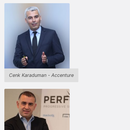
Cenk Karaduman - Accenture