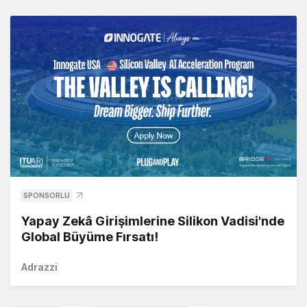
SPONSORLU
Yapay Zekâ Girişimlerine Silikon Vadisi'nde
Global Büyüme Fırsatı!
Adrazzi