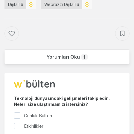
Dijital16
Webrazzi Dijital16
Yorumları Oku
1
Teknoloji dünyasındaki gelişmeleri takip edin.
Neleri size ulaştırmamızı istersiniz?
Günlük Bülten
Etkinlikler