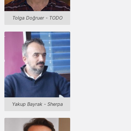
Tolga Doğruer - TODO
Yakup Bayrak - Sherpa