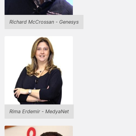
Richard McCrossan - Genesys
Rima Erdemir - MedyaNet