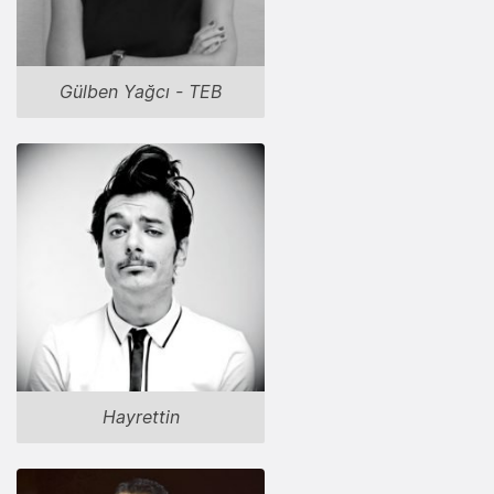
Gülben Yağcı - TEB
Hayrettin