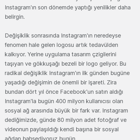
Instagram'ın son dönemde yaptığı yenilikler daha
belirgin.
Değişiklik sonrasında Instagram'ın neredeyse
fenomen hale gelen logosu artık tedavülden
kalkıyor. Yerine uygulama tasarım çzigilerini
taşıyan ve gökkuşağı bezeli bir logo geliyor. Bu
radikal değişiklik Instagram'ın ilk günden bugüne
yaşadığı değişimin de önemli bir işareti. Zira
bundan dört yıl önce Facebook'un satın aldığı
Instagram'la bugün 400 milyon kullanıcısı olan
sosyal ağ arasında büyük bir fark var. Instagram
dediğimizde, günde 80 milyon adet fotoğraf ve
videonun paylaşıldığı kendi başına bir sosyal
ağdan bahsediyoruz bugün.