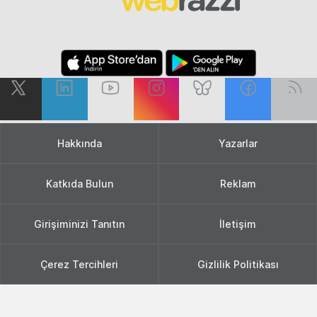
Hakkında
Yazarlar
Katkıda Bulun
Reklam
Girişiminizi Tanıtın
İletişim
Çerez Tercihleri
Gizlilik Politikası