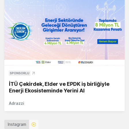
SPONSORLU
İTÜ Çekirdek, Elder ve EPDK iş birliğiyle
Enerji Ekosisteminde Yerini Al
Adrazzi
Instagram