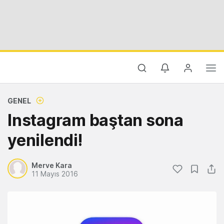
GENEL
Instagram baştan sona
yenilendi!
Merve Kara
11 Mayıs 2016