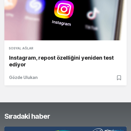
SOSYAL AĞLAR
Instagram, repost özelliğini yeniden test
ediyor
Gözde Ulukan
Sıradaki haber