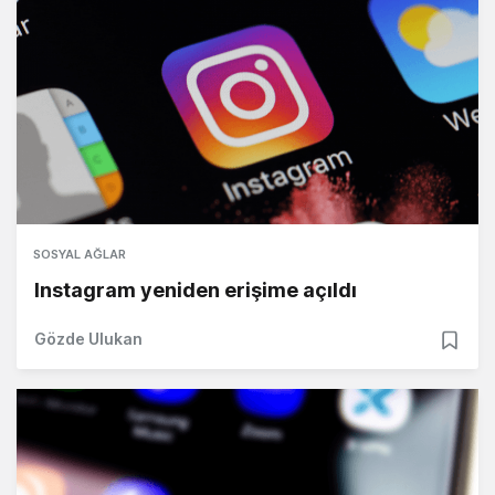
SOSYAL AĞLAR
Instagram yeniden erişime açıldı
Gözde Ulukan