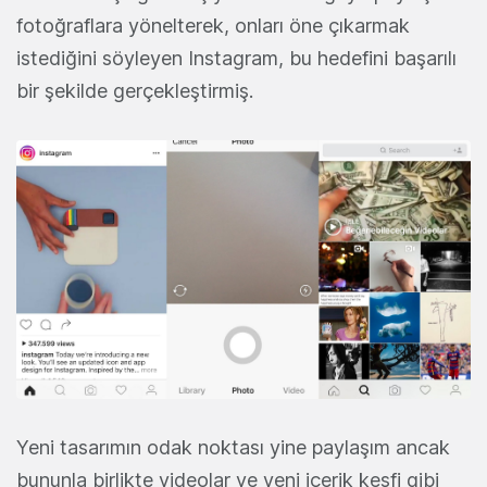
fotoğraflara yönelterek, onları öne çıkarmak
istediğini söyleyen Instagram, bu hedefini başarılı
bir şekilde gerçekleştirmiş.
Yeni tasarımın odak noktası yine paylaşım ancak
bununla birlikte videolar ve yeni içerik keşfi gibi