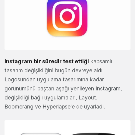
Instagram
bir süredir test ettiği
kapsamlı
tasarım değişikliğini bugün devreye aldı.
Logosundan uygulama tasarımına kadar
görünümünü baştan aşağı yenileyen Instagram,
değişikliği bağlı uygulamaları, Layout,
Boomerang ve Hyperlapse'e de uyarladı.