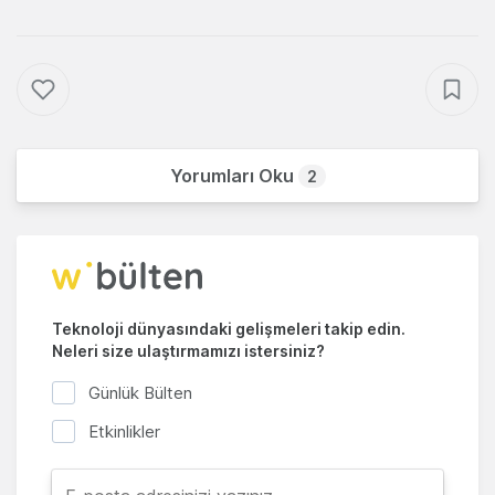
Yorumları Oku
2
Teknoloji dünyasındaki gelişmeleri takip edin.
Neleri size ulaştırmamızı istersiniz?
Günlük Bülten
Etkinlikler