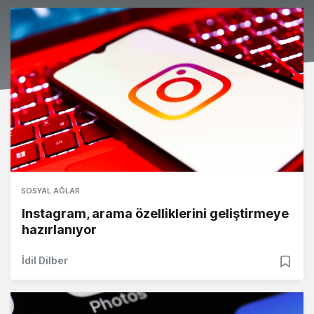
SOSYAL AĞLAR
Instagram, arama özelliklerini geliştirmeye
hazırlanıyor
İdil Dilber