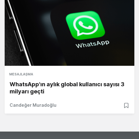
MESAJLAŞMA
WhatsApp'ın aylık global kullanıcı sayısı 3
milyarı geçti
Candeğer Muradoğlu