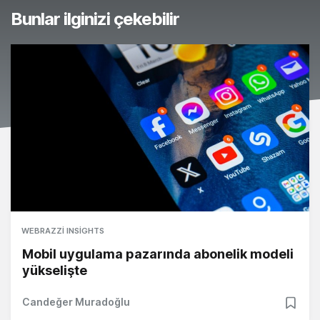
Bunlar ilginizi çekebilir
WEBRAZZI INSIGHTS
Mobil uygulama pazarında abonelik modeli
yükselişte
Candeğer Muradoğlu