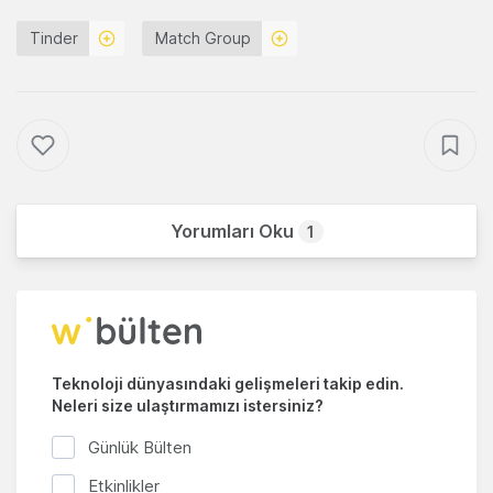
Tinder
Match Group
Yorumları Oku
1
Teknoloji dünyasındaki gelişmeleri takip edin.
Neleri size ulaştırmamızı istersiniz?
Günlük Bülten
Etkinlikler