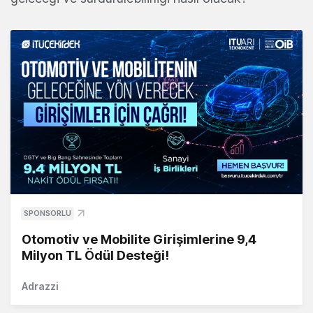
SPONSORLU
Otomotiv ve Mobilite Girişimlerine 9,4
Milyon TL Ödül Desteği!
Adrazzi