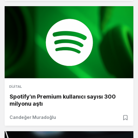
DIJITAL
Spotify'ın Premium kullanıcı sayısı 300
milyonu aştı
Candeğer Muradoğlu